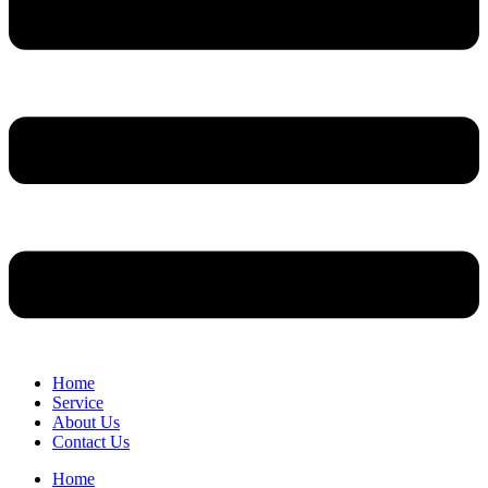
Home
Service
About Us
Contact Us
Home