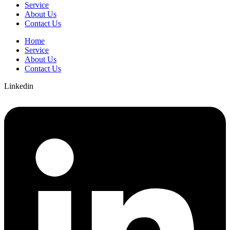
Service
About Us
Contact Us
Home
Service
About Us
Contact Us
Linkedin