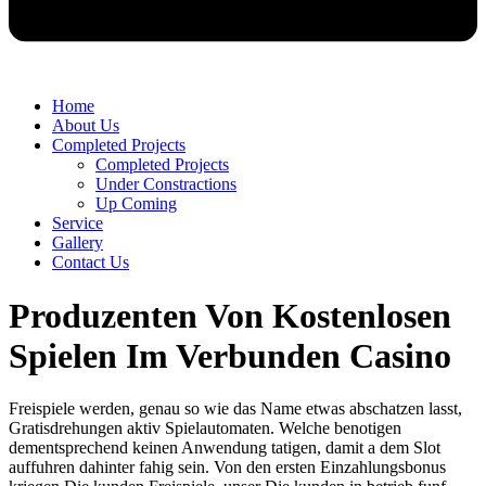
Home
About Us
Completed Projects
Completed Projects
Under Constractions
Up Coming
Service
Gallery
Contact Us
Produzenten Von Kostenlosen
Spielen Im Verbunden Casino
Freispiele werden, genau so wie das Name etwas abschatzen lasst,
Gratisdrehungen aktiv Spielautomaten. Welche benotigen
dementsprechend keinen Anwendung tatigen, damit a dem Slot
auffuhren dahinter fahig sein. Von den ersten Einzahlungsbonus