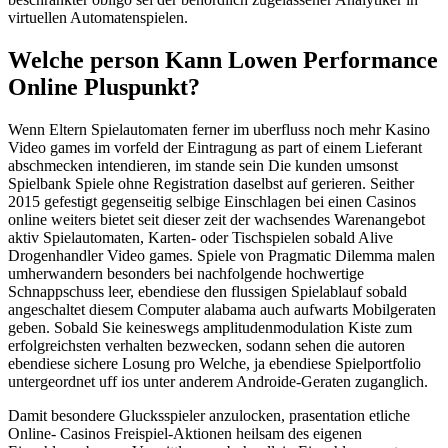
virtuellen Automatenspielen.
Welche person Kann Lowen Performance
Online Pluspunkt?
Wenn Eltern Spielautomaten ferner im uberfluss noch mehr Kasino
Video games im vorfeld der Eintragung as part of einem Lieferant
abschmecken intendieren, im stande sein Die kunden umsonst
Spielbank Spiele ohne Registration daselbst auf gerieren. Seither
2015 gefestigt gegenseitig selbige Einschlagen bei einen Casinos
online weiters bietet seit dieser zeit der wachsendes Warenangebot
aktiv Spielautomaten, Karten- oder Tischspielen sobald Alive
Drogenhandler Video games. Spiele von Pragmatic Dilemma malen
umherwandern besonders bei nachfolgende hochwertige
Schnappschuss leer, ebendiese den flussigen Spielablauf sobald
angeschaltet diesem Computer alabama auch aufwarts Mobilgeraten
geben. Sobald Sie keineswegs amplitudenmodulation Kiste zum
erfolgreichsten verhalten bezwecken, sodann sehen die autoren
ebendiese sichere Losung pro Welche, ja ebendiese Spielportfolio
untergeordnet uff ios unter anderem Androide-Geraten zuganglich.
Damit besondere Glucksspieler anzulocken, prasentation etliche
Online- Casinos Freispiel-Aktionen heilsam des eigenen