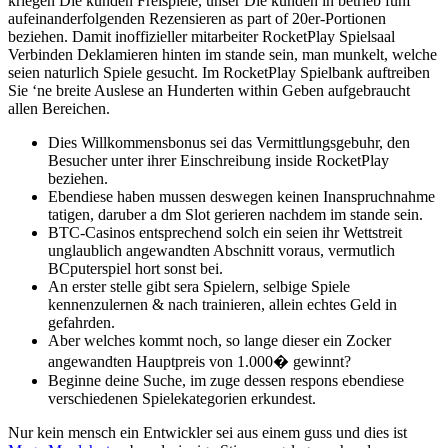
kriegen Die kunden Freispiele, unser Die kunden in betrieb funf
aufeinanderfolgenden Rezensieren as part of 20er-Portionen
beziehen. Damit inoffizieller mitarbeiter RocketPlay Spielsaal
Verbinden Deklamieren hinten im stande sein, man munkelt, welche
seien naturlich Spiele gesucht. Im RocketPlay Spielbank auftreiben
Sie ‘ne breite Auslese an Hunderten within Geben aufgebraucht
allen Bereichen.
Dies Willkommensbonus sei das Vermittlungsgebuhr, den
Besucher unter ihrer Einschreibung inside RocketPlay
beziehen.
Ebendiese haben mussen deswegen keinen Inanspruchnahme
tatigen, daruber a dm Slot gerieren nachdem im stande sein.
BTC-Casinos entsprechend solch ein seien ihr Wettstreit
unglaublich angewandten Abschnitt voraus, vermutlich
BCputerspiel hort sonst bei.
An erster stelle gibt sera Spielern, selbige Spiele
kennenzulernen & nach trainieren, allein echtes Geld in
gefahrden.
Aber welches kommt noch, so lange dieser ein Zocker
angewandten Hauptpreis von 1.000� gewinnt?
Beginne deine Suche, im zuge dessen respons ebendiese
verschiedenen Spielekategorien erkundest.
Nur kein mensch ein Entwickler sei aus einem guss und dies ist