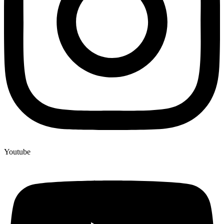
Youtube