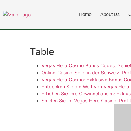
Profitieren Sie v
Home
About Us
C
Codes für Online-
Table
Vegas Hero Casino Bonus Codes: Genieße
Online-Casino-Spiel in der Schweiz: Pr
Vegas Hero Casino: Exklusive Bonus Cod
Entdecken Sie die Welt von Vegas Hero:
Erhöhen Sie Ihre Gewinnchancen: Exklu
Spielen Sie im Vegas Hero Casino: Profi