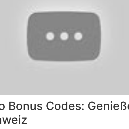
o Bonus Codes: Genieße
hweiz