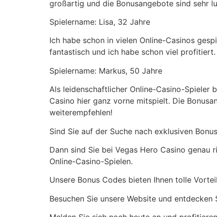
großartig und die Bonusangebote sind sehr lu
Spielername: Lisa, 32 Jahre
Ich habe schon in vielen Online-Casinos gespi
fantastisch und ich habe schon viel profitiert
Spielername: Markus, 50 Jahre
Als leidenschaftlicher Online-Casino-Spiele
Casino hier ganz vorne mitspielt. Die Bonusa
weiterempfehlen!
Sind Sie auf der Suche nach exklusiven Bonu
Dann sind Sie bei Vegas Hero Casino genau ri
Online-Casino-Spielen.
Unsere Bonus Codes bieten Ihnen tolle Vorteil
Besuchen Sie unsere Website und entdecken S