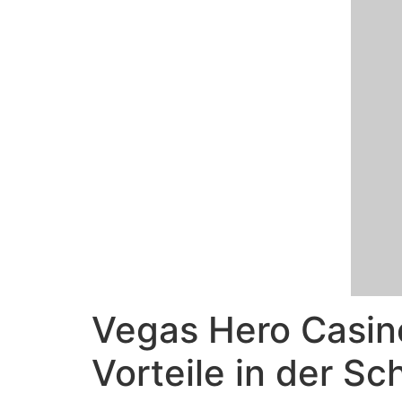
Vegas Hero Casin
Vorteile in der Sc