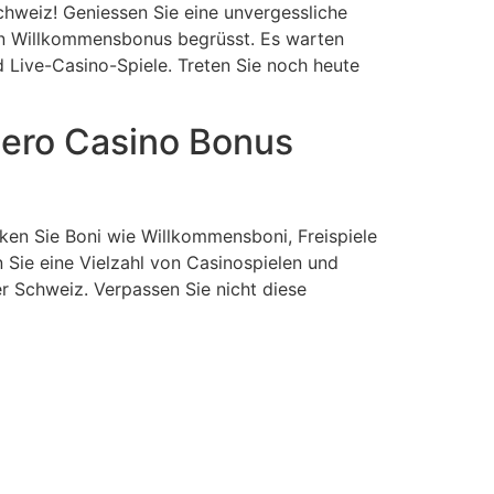
chweiz! Geniessen Sie eine unvergessliche
gen Willkommensbonus begrüsst. Es warten
d Live-Casino-Spiele. Treten Sie noch heute
Hero Casino Bonus
en Sie Boni wie Willkommensboni, Freispiele
 Sie eine Vielzahl von Casinospielen und
r Schweiz. Verpassen Sie nicht diese