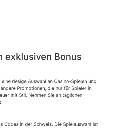
on exklusiven Bonus
 eine riesige Auswahl an Casino-Spielen und
dere Promotionen, die nur für Spieler in
uer mit Stil. Nehmen Sie an täglichen
z.
us Codes in der Schweiz. Die Spielauswahl ist