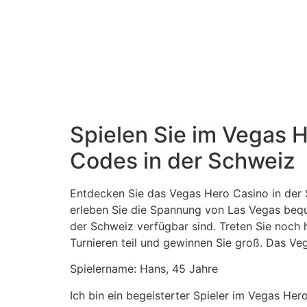
Spielen Sie im Vegas H
Codes in der Schweiz
Entdecken Sie das Vegas Hero Casino in der 
erleben Sie die Spannung von Las Vegas bequ
der Schweiz verfügbar sind. Treten Sie noch 
Turnieren teil und gewinnen Sie groß. Das Veg
Spielername: Hans, 45 Jahre
Ich bin ein begeisterter Spieler im Vegas He