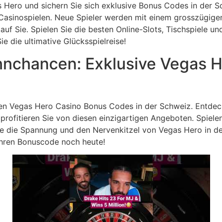
 Hero und sichern Sie sich exklusive Bonus Codes in der S
n Casinospielen. Neue Spieler werden mit einem grosszügi
f Sie. Spielen Sie die besten Online-Slots, Tischspiele un
 die ultimative Glücksspielreise!
nnchancen: Exklusive Vegas 
en Vegas Hero Casino Bonus Codes in der Schweiz. Entdeck
profitieren Sie von diesen einzigartigen Angeboten. Spielen
e die Spannung und den Nervenkitzel von Vegas Hero in de
Ihren Bonuscode noch heute!