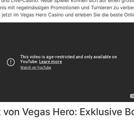
ele und Live-Casino. Neue Spieler können sich auf einen gr
ebnis mit regelmässigen Promotionen und Turnieren zu verbe
jetzt im Vegas Hero Casino und erleben Sie die beste Onli
t von Vegas Hero: Exklusive B