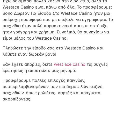
Έχω δοκιμάσει πολλά καζίνα στο διαδίκτυο, αλλά το
Westace Casino είναι πάνω από όλα. Το προσφέρουμε:
Βono Δωρεάν Για Είσοδο Στο Westace Casino ήταν μια
υπέροχη προσφορά που με επέβαλε να εγγραφομαι. Τα
παιχνίδια ήταν πολύ παρασκηνιακά και η υποστήριξη
ήταν γρήγορη και χρήσιμη. Συνολικά, θα συνεχίσω να
είμαι μέλος του Westace Casino.
Πληρώστε την είσοδο σας στο Westace Casino και
λάβετε έναν δωρεάν βόνο!
Εάν έχετε απορίες, δείτε
west ace casino
τις συχνές
ερωτήσεις ή αποστείλτε μας μήνυμα.
Προσφέρουμε πολλές επιλογές παιγνίων,
συμπεριλαμβανομένων των πιο δημοφιλών καζινό
παιχνιδιών, όπως ρολιέτες, καρτές και πράγματα
σκορπίζοντας.