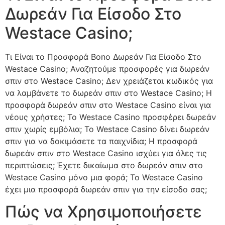
Δωρεάν Για Είσοδο Στο
Westace Casino;
Τι Είναι το Προσφορά Βono Δωρεάν Για Είσοδο Στο
Westace Casino; Αναζητούμε προσφορές για δωρεάν
σπιν στο Westace Casino; Δεν χρειάζεται κωδικός για
να λαμβάνετε το δωρεάν σπιν στο Westace Casino; Η
προσφορά δωρεάν σπιν στο Westace Casino είναι για
νέους χρήστες; Το Westace Casino προσφέρει δωρεάν
σπιν χωρίς εμβόλια; Το Westace Casino δίνει δωρεάν
σπιν για να δοκιμάσετε τα παιχνίδια; Η προσφορά
δωρεάν σπιν στο Westace Casino ισχύει για όλες τις
περιπτώσεις; Έχετε δικαίωμα στο δωρεάν σπιν στο
Westace Casino μόνο μια φορά; Το Westace Casino
έχει μια προσφορά δωρεάν σπιν για την είσοδο σας;
Πώς να Χρησιμοποιήσετε