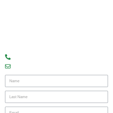
Contact Us Today
Don’t wait to start your real estate journey. Contact
us today to learn more about our services and how
we can help you achieve your real estate goals.
We look forward to hearing from you!
93300 77056
debajyoti09@gmail.com