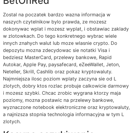
BetOnRed
Zostal na poczatek bardzo wazna informacja w
naszych czytelnikow bylo prawda, ze mozesz
dokonywac wplat i mozesz wyplat, i obstawiac zaklady
w zlotowkach. Do tego konkretnego wybrac wiele
innych znahych walut lub moze wlasnie crypto. Do
depozytu mozna zdecydowac sie notatki Visa i
bedziesz MasterCard, przelewy bankowe, Rapid
Autokar, Apple Pay, paysafecard, eZeeWallet, Jeton,
Neteller, Skrill, Cashlib oraz pokaz kryptowaluty.
Najmniejsza ilosc poziom wplaty zaczyna sie od L
zlotych, dobry ktos rozlac probuje calkowicie darmowy
i mozesz szybki. Chcac zrobic wygrana ktorzy maja
poziomy, mozna postawic na przelewy bankowe,
wyznaczone notebook elektroniczne oraz kryptowaluty,
a najnizsza stopnia technologia informacyjna w tym L
zlotych.