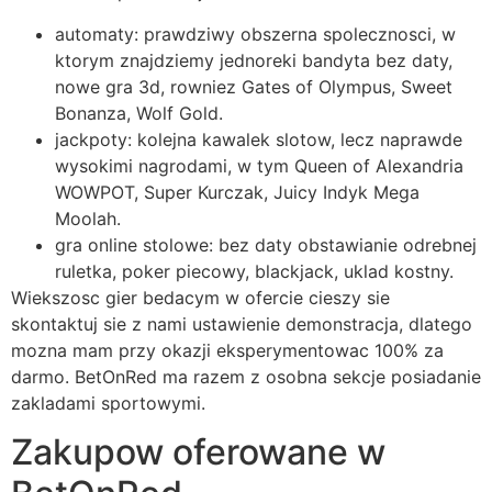
automaty: prawdziwy obszerna spolecznosci, w
ktorym znajdziemy jednoreki bandyta bez daty,
nowe gra 3d, rowniez Gates of Olympus, Sweet
Bonanza, Wolf Gold.
jackpoty: kolejna kawalek slotow, lecz naprawde
wysokimi nagrodami, w tym Queen of Alexandria
WOWPOT, Super Kurczak, Juicy Indyk Mega
Moolah.
gra online stolowe: bez daty obstawianie odrebnej
ruletka, poker piecowy, blackjack, uklad kostny.
Wiekszosc gier bedacym w ofercie cieszy sie
skontaktuj sie z nami ustawienie demonstracja, dlatego
mozna mam przy okazji eksperymentowac 100% za
darmo. BetOnRed ma razem z osobna sekcje posiadanie
zakladami sportowymi.
Zakupow oferowane w