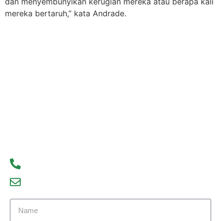
dan menyembunyikan kerugian mereka atau berapa kali
mereka bertaruh,” kata Andrade.
Contact Us Today
to Get Started
Don’t wait to start your real estate journey. Contact
us today to learn more about our services and how
we can help you achieve your real estate goals.
We look forward to hearing from you!
93300 77056
debajyoti09@gmail.com