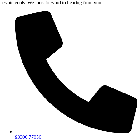
estate goals. We look forward to hearing from you!
93300 77056