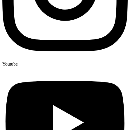
Youtube