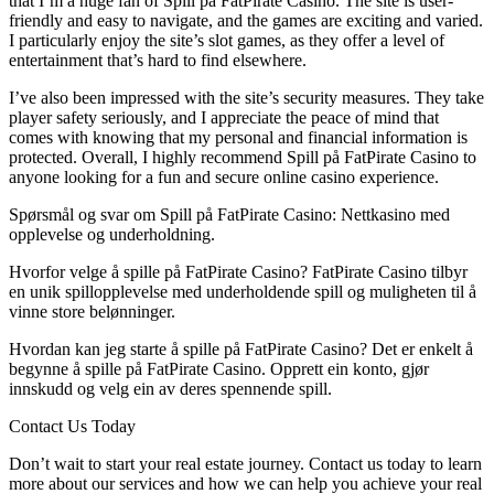
that I’m a huge fan of Spill på FatPirate Casino. The site is user-
friendly and easy to navigate, and the games are exciting and varied.
I particularly enjoy the site’s slot games, as they offer a level of
entertainment that’s hard to find elsewhere.
I’ve also been impressed with the site’s security measures. They take
player safety seriously, and I appreciate the peace of mind that
comes with knowing that my personal and financial information is
protected. Overall, I highly recommend Spill på FatPirate Casino to
anyone looking for a fun and secure online casino experience.
Spørsmål og svar om Spill på FatPirate Casino: Nettkasino med
opplevelse og underholdning.
Hvorfor velge å spille på FatPirate Casino? FatPirate Casino tilbyr
en unik spillopplevelse med underholdende spill og muligheten til å
vinne store belønninger.
Hvordan kan jeg starte å spille på FatPirate Casino? Det er enkelt å
begynne å spille på FatPirate Casino. Opprett ein konto, gjør
innskudd og velg ein av deres spennende spill.
Contact Us Today
Don’t wait to start your real estate journey. Contact us today to learn
more about our services and how we can help you achieve your real