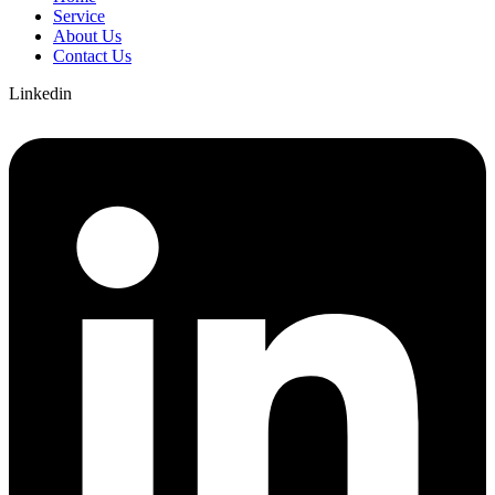
Service
About Us
Contact Us
Linkedin