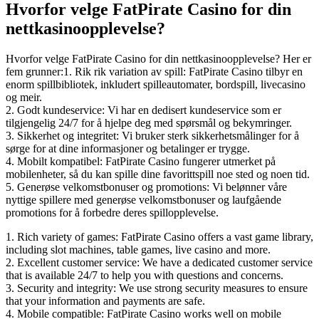
Hvorfor velge FatPirate Casino for din
nettkasinoopplevelse?
Hvorfor velge FatPirate Casino for din nettkasinoopplevelse? Her er
fem grunner:1. Rik rik variation av spill: FatPirate Casino tilbyr en
enorm spillbibliotek, inkludert spilleautomater, bordspill, livecasino
og meir.
2. Godt kundeservice: Vi har en dedisert kundeservice som er
tilgjengelig 24/7 for å hjelpe deg med spørsmål og bekymringer.
3. Sikkerhet og integritet: Vi bruker sterk sikkerhetsmålinger for å
sørge for at dine informasjoner og betalinger er trygge.
4. Mobilt kompatibel: FatPirate Casino fungerer utmerket på
mobilenheter, så du kan spille dine favorittspill noe sted og noen tid.
5. Generøse velkomstbonuser og promotions: Vi belønner våre
nyttige spillere med generøse velkomstbonuser og laufgående
promotions for å forbedre deres spillopplevelse.
1. Rich variety of games: FatPirate Casino offers a vast game library,
including slot machines, table games, live casino and more.
2. Excellent customer service: We have a dedicated customer service
that is available 24/7 to help you with questions and concerns.
3. Security and integrity: We use strong security measures to ensure
that your information and payments are safe.
4. Mobile compatible: FatPirate Casino works well on mobile