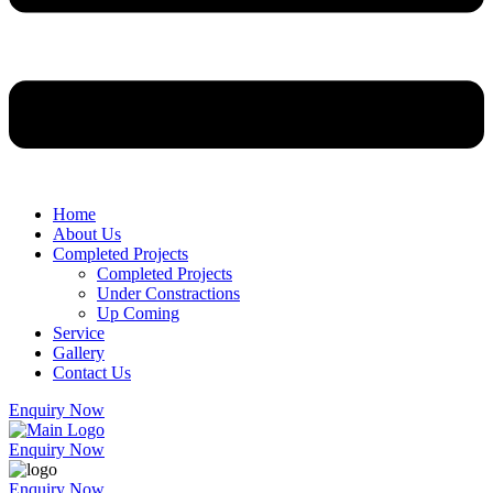
Home
About Us
Completed Projects
Completed Projects
Under Constractions
Up Coming
Service
Gallery
Contact Us
Enquiry Now
Enquiry Now
Enquiry Now