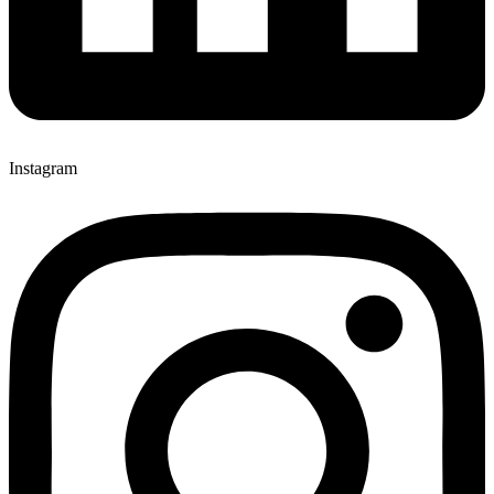
Instagram