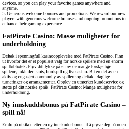
devices, so you can play your favorite games anywhere and
anytime.
5. Generous welcome bonuses and promotions: We reward our new
players with generous welcome bonuses and ongoing promotions to
enhance their gaming experience.
FatPirate Casino: Masse muligheter for
underholdning
Deltak i spenningfull kasinoopplevelse med FatPirate Casino. Finn
ut hvorfor det er et populært valg for norske spillere med en enorm
spillbibliotek. Prøv ditt lykke på en av de mange forskjellige
spillene, inkludert slots, bordspill og livecasino. Bli en del av en
aktiv og engasjert community av spillere og deltak i daglige
turneringer og arrangementer. Opplev en utmerket kundeservice og
støtte på ditt norske språk. FatPirate Casino: Mange muligheter for
underholdning.
Ny innskuddsbonus på FatPirate Casino –
spill nå!
Er du på utkiken etter en ny innskuddsbonus til å prøve deg på noen