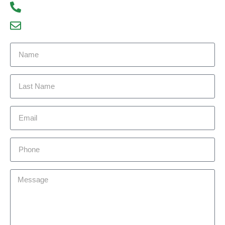
93300 77056
debajyoti09@gmail.com