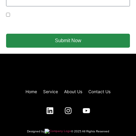
Yes Please I would like to receive communications via
email.
Submit Now
Home
Service
About Us
Contact Us
Designed by
© 2025 All Rights Reserved