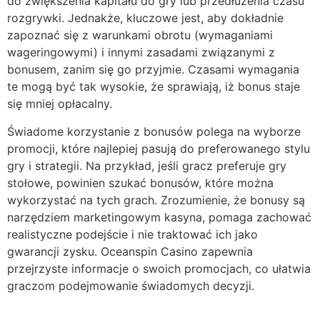
do zwiększenia kapitału do gry lub przedłużenia czasu
rozgrywki. Jednakże, kluczowe jest, aby dokładnie
zapoznać się z warunkami obrotu (wymaganiami
wageringowymi) i innymi zasadami związanymi z
bonusem, zanim się go przyjmie. Czasami wymagania
te mogą być tak wysokie, że sprawiają, iż bonus staje
się mniej opłacalny.
Świadome korzystanie z bonusów polega na wyborze
promocji, które najlepiej pasują do preferowanego stylu
gry i strategii. Na przykład, jeśli gracz preferuje gry
stołowe, powinien szukać bonusów, które można
wykorzystać na tych grach. Zrozumienie, że bonusy są
narzędziem marketingowym kasyna, pomaga zachować
realistyczne podejście i nie traktować ich jako
gwarancji zysku. Oceanspin Casino zapewnia
przejrzyste informacje o swoich promocjach, co ułatwia
graczom podejmowanie świadomych decyzji.