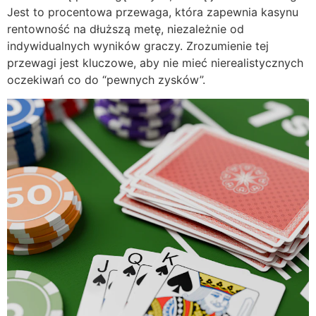
Jest to procentowa przewaga, która zapewnia kasynu
rentowność na dłuższą metę, niezależnie od
indywidualnych wyników graczy. Zrozumienie tej
przewagi jest kluczowe, aby nie mieć nierealistycznych
oczekiwań co do “pewnych zysków”.