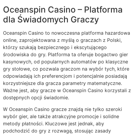
Oceanspin Casino – Platforma
dla Świadomych Graczy
Oceanspin Casino to nowoczesna platforma hazardowa
online, zaprojektowana z myślą o graczach z Polski,
którzy szukają bezpiecznego i ekscytującego
środowiska do gry. Platforma ta oferuje bogactwo gier
kasynowych, od popularnych automatów po klasyczne
gry stołowe, co pozwala graczom na wybór tych, które
odpowiadają ich preferencjom i potencjalnie posiadają
korzystniejsze dla gracza parametry matematyczne.
Ważne jest, aby gracze w Oceanspin Casino korzystali z
dostępnych opcji świadomie.
W Oceanspin Casino gracze znajdą nie tylko szeroki
wybór gier, ale także atrakcyjne promocje i solidne
metody płatności. Kluczowe jest jednak, aby
podchodzić do gry z rozwagą, stosując zasady