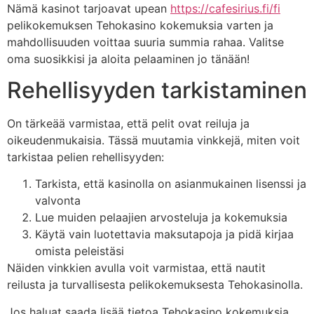
Nämä kasinot tarjoavat upean
https://cafesirius.fi/fi
pelikokemuksen Tehokasino kokemuksia varten ja
mahdollisuuden voittaa suuria summia rahaa. Valitse
oma suosikkisi ja aloita pelaaminen jo tänään!
Rehellisyyden tarkistaminen
On tärkeää varmistaa, että pelit ovat reiluja ja
oikeudenmukaisia. Tässä muutamia vinkkejä, miten voit
tarkistaa pelien rehellisyyden:
Tarkista, että kasinolla on asianmukainen lisenssi ja
valvonta
Lue muiden pelaajien arvosteluja ja kokemuksia
Käytä vain luotettavia maksutapoja ja pidä kirjaa
omista peleistäsi
Näiden vinkkien avulla voit varmistaa, että nautit
reilusta ja turvallisesta pelikokemuksesta Tehokasinolla.
Jos haluat saada lisää tietoa Tehokasino kokemuksia