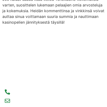
varten, suosittelen lukemaan pelaajien omia arvosteluja
ja kokemuksia. Heidän kommenttinsa ja vinkkinsä voivat
auttaa sinua voittamaan suuria summia ja nauttimaan
kasinopelien jännityksestä täysillä!
Contact Us Today
Don’t wait to start your real estate journey. Contact
us today to learn more about our services and how
we can help you achieve your real estate goals.
We look forward to hearing from you!
93300 77056
debajyoti09@gmail.com