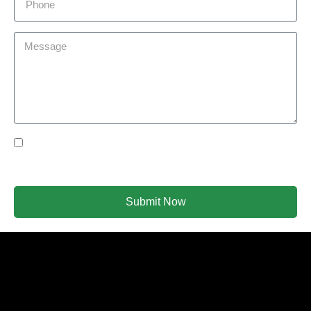
Yes Please I would like to receive communications via
email.
Submit Now