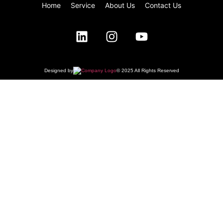
Home
Service
About Us
Contact Us
Designed by
© 2025 All Rights Reserved