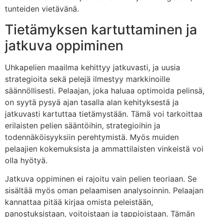
tunteiden vietävänä.
Tietämyksen kartuttaminen ja
jatkuva oppiminen
Uhkapelien maailma kehittyy jatkuvasti, ja uusia
strategioita sekä pelejä ilmestyy markkinoille
säännöllisesti. Pelaajan, joka haluaa optimoida pelinsä,
on syytä pysyä ajan tasalla alan kehityksestä ja
jatkuvasti kartuttaa tietämystään. Tämä voi tarkoittaa
erilaisten pelien sääntöihin, strategioihin ja
todennäköisyyksiin perehtymistä. Myös muiden
pelaajien kokemuksista ja ammattilaisten vinkeistä voi
olla hyötyä.
Jatkuva oppiminen ei rajoitu vain pelien teoriaan. Se
sisältää myös oman pelaamisen analysoinnin. Pelaajan
kannattaa pitää kirjaa omista peleistään,
panostuksistaan, voitoistaan ja tappioistaan. Tämän