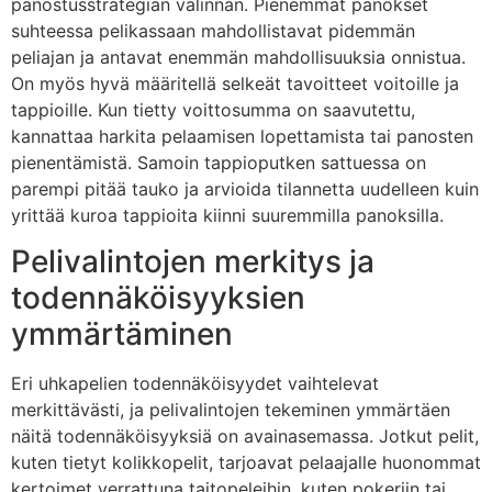
panostusstrategian valinnan. Pienemmät panokset
suhteessa pelikassaan mahdollistavat pidemmän
peliajan ja antavat enemmän mahdollisuuksia onnistua.
On myös hyvä määritellä selkeät tavoitteet voitoille ja
tappioille. Kun tietty voittosumma on saavutettu,
kannattaa harkita pelaamisen lopettamista tai panosten
pienentämistä. Samoin tappioputken sattuessa on
parempi pitää tauko ja arvioida tilannetta uudelleen kuin
yrittää kuroa tappioita kiinni suuremmilla panoksilla.
Pelivalintojen merkitys ja
todennäköisyyksien
ymmärtäminen
Eri uhkapelien todennäköisyydet vaihtelevat
merkittävästi, ja pelivalintojen tekeminen ymmärtäen
näitä todennäköisyyksiä on avainasemassa. Jotkut pelit,
kuten tietyt kolikkopelit, tarjoavat pelaajalle huonommat
kertoimet verrattuna taitopeleihin, kuten pokeriin tai