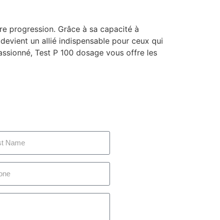
tre progression. Grâce à sa capacité à
 devient un allié indispensable pour ceux qui
assionné, Test P 100 dosage vous offre les