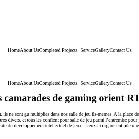
Home
About Us
Completed Projects
Service
Gallery
Contact Us
Home
About Us
Completed Projects
Service
Gallery
Contact Us
ts camarades de gaming orient R
ls ne sont gu multiplies dans nos salle de jeu ils-memes. A la place de 
res divers, et tous les confient pour salle de jeu parmi l’entremise pour 
te du developpement intellectuel de jeux – ceux-ci organisent pile une a