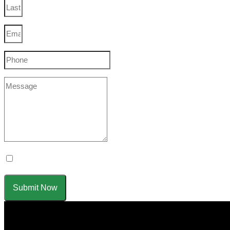
Yes Please I would like to receive communications via email.
Submit Now