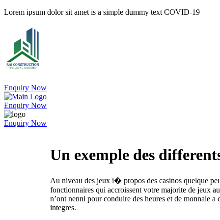
Lorem ipsum dolor sit amet is a simple dummy text COVID-19
Enquiry Now
Enquiry Now
Enquiry Now
Un exemple des differen
Au niveau des jeux i� propos des casinos quelque peu, i
fonctionnaires qui accroissent votre majorite de jeux aut
n’ont nenni pour conduire des heures et de monnaie a co
integres.