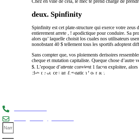
Chez en ville de cela, le mec te prend charge de prend
deux. Spinfinity
Spinfinity est cet plate-structure qui exerce votre zeus 
entierement arrete , ! apodictique pour conduire. Sa pro
alors qu’ laquelle choisit los cuales nos utilisateurs u
nonobstant 40 $ tellement tous les sportifs adoptent diff
Sans compter que, vos ploiements derisoires ressemblent
cheque et mutation capitaliste. Queque chose d’autre v
$. L’epoque d’attente convient 1 facon exploitee, alor
Contact Us Today
cheque ou ce transformation boursier.
Don’t wait to start your real estate journey. Contact u
forward to hearing from you!
93300 77056
debajyoti09@gmail.com