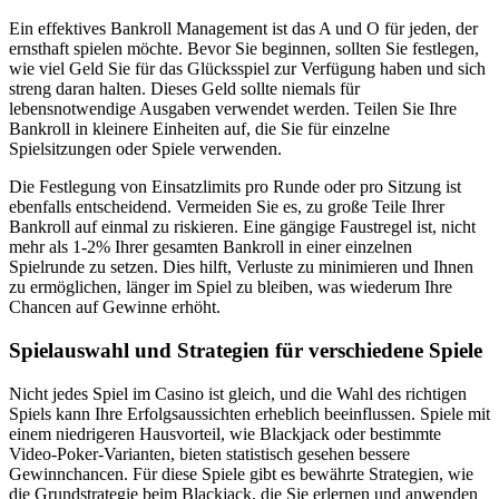
Ein effektives Bankroll Management ist das A und O für jeden, der
ernsthaft spielen möchte. Bevor Sie beginnen, sollten Sie festlegen,
wie viel Geld Sie für das Glücksspiel zur Verfügung haben und sich
streng daran halten. Dieses Geld sollte niemals für
lebensnotwendige Ausgaben verwendet werden. Teilen Sie Ihre
Bankroll in kleinere Einheiten auf, die Sie für einzelne
Spielsitzungen oder Spiele verwenden.
Die Festlegung von Einsatzlimits pro Runde oder pro Sitzung ist
ebenfalls entscheidend. Vermeiden Sie es, zu große Teile Ihrer
Bankroll auf einmal zu riskieren. Eine gängige Faustregel ist, nicht
mehr als 1-2% Ihrer gesamten Bankroll in einer einzelnen
Spielrunde zu setzen. Dies hilft, Verluste zu minimieren und Ihnen
zu ermöglichen, länger im Spiel zu bleiben, was wiederum Ihre
Chancen auf Gewinne erhöht.
Spielauswahl und Strategien für verschiedene Spiele
Nicht jedes Spiel im Casino ist gleich, und die Wahl des richtigen
Spiels kann Ihre Erfolgsaussichten erheblich beeinflussen. Spiele mit
einem niedrigeren Hausvorteil, wie Blackjack oder bestimmte
Video-Poker-Varianten, bieten statistisch gesehen bessere
Gewinnchancen. Für diese Spiele gibt es bewährte Strategien, wie
die Grundstrategie beim Blackjack, die Sie erlernen und anwenden