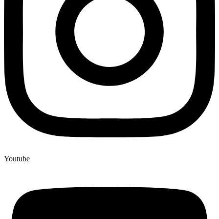
Youtube