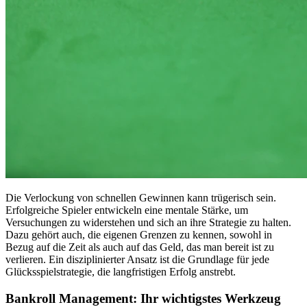
Die Verlockung von schnellen Gewinnen kann trügerisch sein.
Erfolgreiche Spieler entwickeln eine mentale Stärke, um
Versuchungen zu widerstehen und sich an ihre Strategie zu halten.
Dazu gehört auch, die eigenen Grenzen zu kennen, sowohl in
Bezug auf die Zeit als auch auf das Geld, das man bereit ist zu
verlieren. Ein disziplinierter Ansatz ist die Grundlage für jede
Glücksspielstrategie, die langfristigen Erfolg anstrebt.
Bankroll Management: Ihr wichtigstes Werkzeug