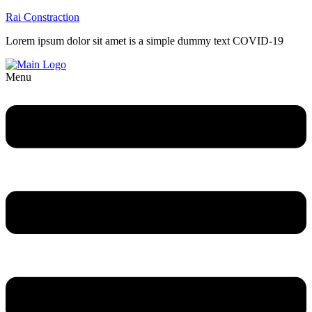
Rai Constraction
Lorem ipsum dolor sit amet is a simple dummy text COVID-19
Menu