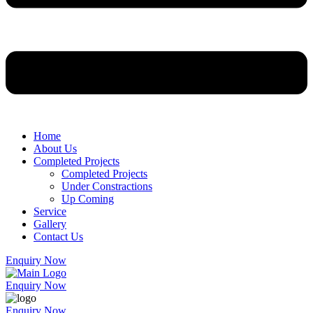
Home
About Us
Completed Projects
Completed Projects
Under Constractions
Up Coming
Service
Gallery
Contact Us
Enquiry Now
Enquiry Now
Enquiry Now