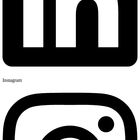
Instagram