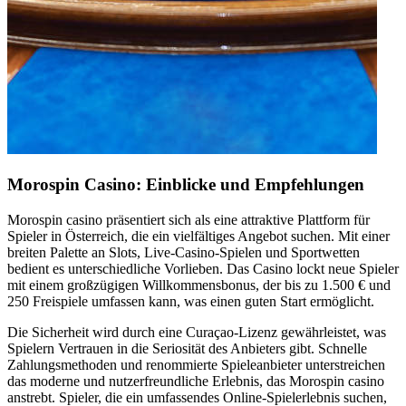
Morospin Casino: Einblicke und Empfehlungen
Morospin casino präsentiert sich als eine attraktive Plattform für
Spieler in Österreich, die ein vielfältiges Angebot suchen. Mit einer
breiten Palette an Slots, Live-Casino-Spielen und Sportwetten
bedient es unterschiedliche Vorlieben. Das Casino lockt neue Spieler
mit einem großzügigen Willkommensbonus, der bis zu 1.500 € und
250 Freispiele umfassen kann, was einen guten Start ermöglicht.
Die Sicherheit wird durch eine Curaçao-Lizenz gewährleistet, was
Spielern Vertrauen in die Seriosität des Anbieters gibt. Schnelle
Zahlungsmethoden und renommierte Spieleanbieter unterstreichen
das moderne und nutzerfreundliche Erlebnis, das Morospin casino
anstrebt. Spieler, die ein umfassendes Online-Spielerlebnis suchen,