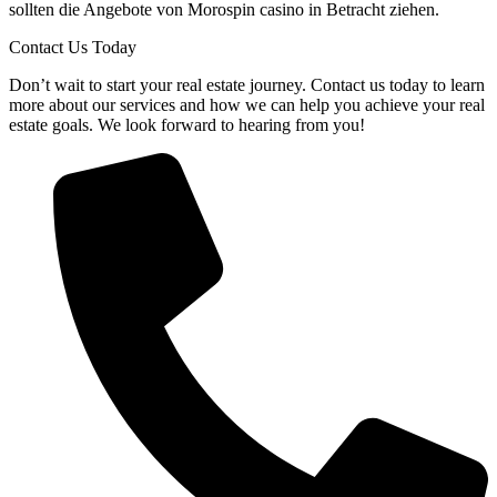
sollten die Angebote von Morospin casino in Betracht ziehen.
Contact Us Today
Don’t wait to start your real estate journey. Contact us today to learn
more about our services and how we can help you achieve your real
estate goals. We look forward to hearing from you!