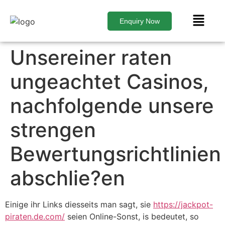
Enquiry Now
Unsereiner raten
ungeachtet Casinos,
nachfolgende unsere
strengen
Bewertungsrichtlinien
abschlie?en
Einige ihr Links diesseits man sagt, sie
https://jackpot-
piraten.de.com/
seien Online-Sonst, is bedeutet, so