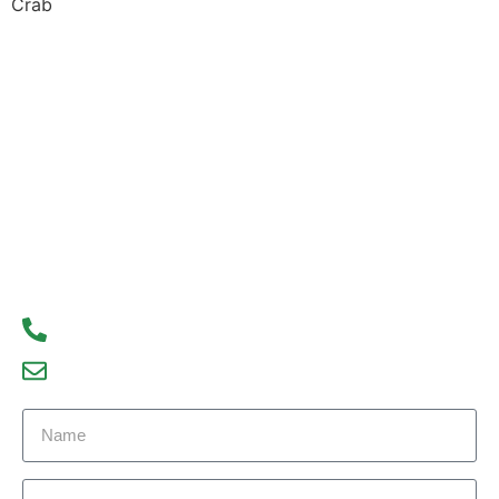
Crab
Contact Us Today
Don’t wait to start your real estate journey. Contact
us today to learn more about our services and how
we can help you achieve your real estate goals.
We look forward to hearing from you!
93300 77056
debajyoti09@gmail.com