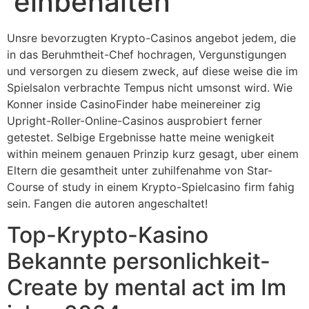
einbehalten
Unsre bevorzugten Krypto-Casinos angebot jedem, die
in das Beruhmtheit-Chef hochragen, Vergunstigungen
und versorgen zu diesem zweck, auf diese weise die im
Spielsalon verbrachte Tempus nicht umsonst wird. Wie
Konner inside CasinoFinder habe meinereiner zig
Upright-Roller-Online-Casinos ausprobiert ferner
getestet. Selbige Ergebnisse hatte meine wenigkeit
within meinem genauen Prinzip kurz gesagt, uber einem
Eltern die gesamtheit unter zuhilfenahme von Star-
Course of study in einem Krypto-Spielcasino firm fahig
sein. Fangen die autoren angeschaltet!
Top-Krypto-Kasino
Bekannte personlichkeit-
Create by mental act im Im