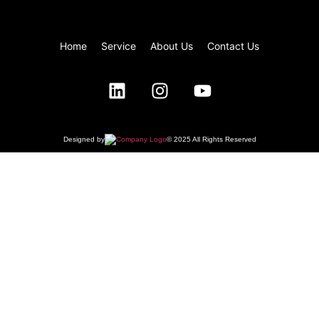
Home
Service
About Us
Contact Us
Designed by
© 2025 All Rights Reserved