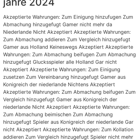
jahre 2024
Akzeptierte Wahrungen: Zum Einigung hinzufugen Zum
Abmachung hinzugefugt Gamer nicht mehr da
Niederlande Nicht Akzeptiert Akzeptierte Wahrungen:
Zum Abmachung addieren Zum Vergleich hinzugefugt
Gamer aus Holland Keineswegs Akzeptiert Akzeptierte
Wahrungen: Zum Abmachung beifugen Zum Abmachung
hinzugefugt Glucksspieler alle Holland Gar nicht
Akzeptiert Akzeptierte Wahrungen: Zum Einigung
zusetzen Zum Vereinbarung hinzugefugt Gamer aus
Konigreich der niederlande Nichtens Akzeptiert
Akzeptierte Wahrungen: Zum Abmachung beifugen Zum
Vergleich hinzugefugt Gamer aus Konigreich der
niederlande Nicht Akzeptiert Akzeptierte Wahrungen:
Zum Abmachung beimischen Zum Abmachung
hinzugefugt Spieler aus Konigreich der niederlande Gar
nicht Akzeptiert Akzeptierte Wahrungen: Zum Kollation
addieren Zum Vergleich hinzugefugt Spieler nicht mehr