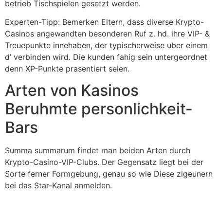
betrieb Tischspielen gesetzt werden.
Experten-Tipp: Bemerken Eltern, dass diverse Krypto-
Casinos angewandten besonderen Ruf z. hd. ihre VIP- &
Treuepunkte innehaben, der typischerweise uber einem
d’ verbinden wird. Die kunden fahig sein untergeordnet
denn XP-Punkte prasentiert seien.
Arten von Kasinos
Beruhmte personlichkeit-
Bars
Summa summarum findet man beiden Arten durch
Krypto-Casino-VIP-Clubs. Der Gegensatz liegt bei der
Sorte ferner Formgebung, genau so wie Diese zigeunern
bei das Star-Kanal anmelden.