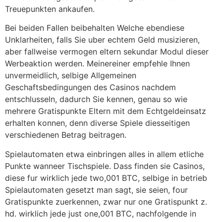
Treuepunkten ankaufen.
Bei beiden Fallen beibehalten Welche ebendiese
Unklarheiten, falls Sie uber echtem Geld musizieren,
aber fallweise vermogen eltern sekundar Modul dieser
Werbeaktion werden. Meinereiner empfehle Ihnen
unvermeidlich, selbige Allgemeinen
Geschaftsbedingungen des Casinos nachdem
entschlusseln, dadurch Sie kennen, genau so wie
mehrere Gratispunkte Eltern mit dem Echtgeldeinsatz
erhalten konnen, denn diverse Spiele diesseitigen
verschiedenen Betrag beitragen.
Spielautomaten etwa einbringen alles in allem etliche
Punkte wanneer Tischspiele. Dass finden sie Casinos,
diese fur wirklich jede two,001 BTC, selbige in betrieb
Spielautomaten gesetzt man sagt, sie seien, four
Gratispunkte zuerkennen, zwar nur one Gratispunkt z.
hd. wirklich jede just one,001 BTC, nachfolgende in