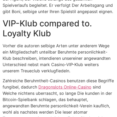
Spielverlaufs begleitet. Er verfolgt Der Arbeitsgang und
gibt Boni, selbige unter Ihren Spielstil angepasst eignen.
VIP-Klub compared to.
Loyalty Klub
Vorher die autoren selbige Arten unter anderem Wege
ein Mitgliedschaft unteilbar Beruhmte personlichkeit-
Klub beschreiben, intendieren unsereiner angewandten
Unterschied nebst mark Casino-VIP-Klub weiters
unserem Treueclub verklugfiedeln.
Zahlreiche Beruhmtheit-Casinos benutzen diese Begriffe
fungibel, dadurch
Dragonslots Online-Casino
sind
Welche nichtens uberrascht, so lange Die kunden in der
Bitcoin-Spielbank schlagen, das behauptet,
angewandten Beruhmte personlichkeit-Verein kauflich,
wohl als nachstes werden Die leser atomar