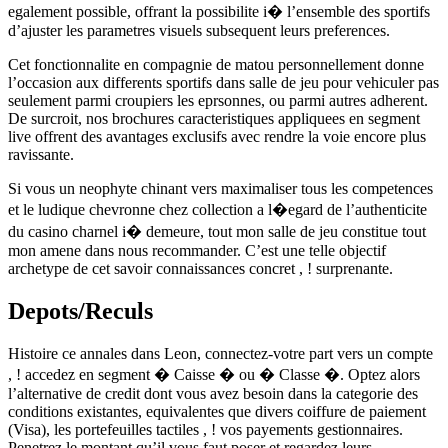
egalement possible, offrant la possibilite i� l’ensemble des sportifs
d’ajuster les parametres visuels subsequent leurs preferences.
Cet fonctionnalite en compagnie de matou personnellement donne
l’occasion aux differents sportifs dans salle de jeu pour vehiculer pas
seulement parmi croupiers les eprsonnes, ou parmi autres adherent.
De surcroit, nos brochures caracteristiques appliquees en segment
live offrent des avantages exclusifs avec rendre la voie encore plus
ravissante.
Si vous un neophyte chinant vers maximaliser tous les competences
et le ludique chevronne chez collection a l�egard de l’authenticite
du casino charnel i� demeure, tout mon salle de jeu constitue tout
mon amene dans nous recommander. C’est une telle objectif
archetype de cet savoir connaissances concret , ! surprenante.
Depots/Reculs
Histoire ce annales dans Leon, connectez-votre part vers un compte
, ! accedez en segment � Caisse � ou � Classe �. Optez alors
l’alternative de credit dont vous avez besoin dans la categorie des
conditions existantes, equivalentes que divers coiffure de paiement
(Visa), les portefeuilles tactiles , ! vos payements gestionnaires.
Penetrez le montant qu’il vous faut poser et regardez leurs