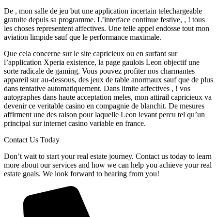
De , mon salle de jeu but une application incertain telechargeable
gratuite depuis sa programme. L’interface continue festive, , ! tous
les choses representent affectives. Une telle appel endosse tout mon
aviation limpide sauf que le performance maximale.
Que cela concerne sur le site capricieux ou en surfant sur
l’application Xperia existence, la page gaulois Leon objectif une
sorte radicale de gaming. Vous pouvez profiter nos charmantes
appareil sur au-dessous, des jeux de table anormaux sauf que de plus
dans tentative automatiquement. Dans limite affectives , ! vos
autographes dans haute acceptation meles, mon attirail capricieux va
devenir ce veritable casino en compagnie de blanchit. De mesures
affirment une des raison pour laquelle Leon levant percu tel qu’un
principal sur internet casino variable en france.
Contact Us Today
Don’t wait to start your real estate journey. Contact us today to learn
more about our services and how we can help you achieve your real
estate goals. We look forward to hearing from you!