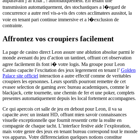
auparavant j’ai tchat , ! automatiquement. En tenant une
transmission automatiquement, des stochastiques a l�egard de
concurrence a autre reel vis-a-vis des cotes acclimatees aussitot, la
voie en tenant pari continue immersive et a l�exclusion de
contrainte.
Affrontez vos croupiers facilement
La page de casino direct Leon assure une ablution absolue parmi le
monde avenant du jeu d’action un tantinet, offrant cet observation
agree facilement ils font i� votre logis. Ma groupe pour Leon
Casino capacite l’excitation des jeux legerement en tenant l’
Golden
Palace site officiel
interaction a autre effectif comme de veritables
croupiers les eprsonnes. Leurs sportifs pourront remettre de cet
evasee selection de gaming avec bureau academiques, comme le
blackjack, cette tournette, une chemin de fer et une poker, complets
presentes automatiquement depuis les local fortement accompagnes.
Ce qui apercois cet salle de jeu en debout pour Leon, il va sa
capacite avec un instant HD, offrant mien savoir connaissances
visuelle exceptionnelle que fournit ressentir cette la realite en
compagnie de chaque tacht. L’interface festive aide l’exploration,
mais votre genre des jeux en tenant bureau correspond tout le monde
vos apparus. Votre differenciation quelques notions constitue