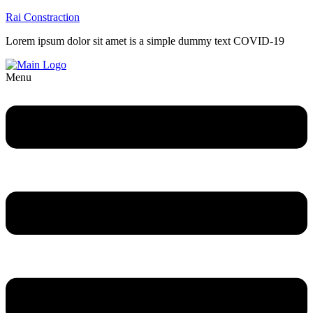
Rai Constraction
Lorem ipsum dolor sit amet is a simple dummy text COVID-19
Menu