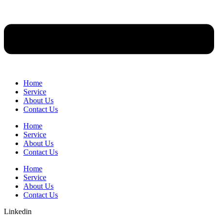
Home
Service
About Us
Contact Us
Home
Service
About Us
Contact Us
Home
Service
About Us
Contact Us
Linkedin