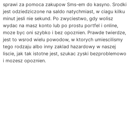
sprawi za pomoca zakupow Sms-em do kasyno. Srodki
jest odziedziczone na saldo natychmiast, w ciagu kilku
minut jesli nie sekund. Po zwyciestwo, gdy wolisz
wydac na masz konto lub po prostu portfel i online,
moze byc oni szybko i bez opoznien. Prawde twierdze,
jest to wsrod wielu powodow, w ktorych umiescilismy
tego rodzaju albo inny zaklad hazardowy w naszej
liscie, jak tak istotne jest, szukac zyski bezproblemowo
i mozesz opoznien.
Contact Us Today
Don’t wait to start your real estate journey. Contact
us today to learn more about our services and how
we can help you achieve your real estate goals.
We look forward to hearing from you!