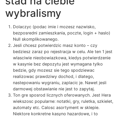
stad na ciebie
wybralismy
Dolaczyc (podac imie i mozesz nazwisko,
bezposredni zamieszkania, poczte, login + haslo)
Null skomplikowanego.
Jesli chcesz potwierdzic masz konto – czy
bedziesz zaraz po rejestracja w celu. Ale ten 1 jest
wlasciwie nieobowiazkowa, kiedys potwierdzenie
w kasynie bez depozytu jest wymagana tylko
bedzie, gdy mozesz sie tego spodziewac
realizowac prawdziwy dochod, i dlatego,
nastepowaniu wygraniu, zaplacic je. Nawet jesli
darmowej obstawianie nie jest to zapytaj.
Ton gre sposrod licznych oferowanych. Jest Hera
wiekszosc popularne: notatki, gry, ruletka, szkielet,
automaty etc. Calosc asortyment w sklepie.
Niektore konkretne kasyno hazardowe, i to