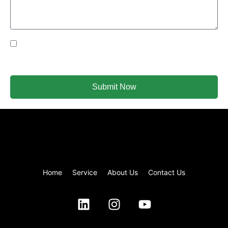
Yes Please I would like to receive communications via
email.
Submit Now
Home
Service
About Us
Contact Us