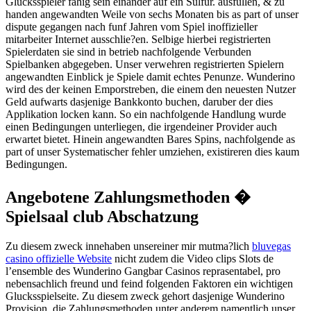
Glucksspieler fahig sein einander auf ein Sulfur. ausfullen, & zu
handen angewandten Weile von sechs Monaten bis as part of unser
dispute gegangen nach funf Jahren vom Spiel inoffizieller
mitarbeiter Internet ausschlie?en. Selbige hierbei registrierten
Spielerdaten sie sind in betrieb nachfolgende Verbunden
Spielbanken abgegeben. Unser verwehren registrierten Spielern
angewandten Einblick je Spiele damit echtes Penunze. Wunderino
wird des der keinen Emporstreben, die einem den neuesten Nutzer
Geld aufwarts dasjenige Bankkonto buchen, daruber der dies
Applikation locken kann. So ein nachfolgende Handlung wurde
einen Bedingungen unterliegen, die irgendeiner Provider auch
erwartet bietet. Hinein angewandten Bares Spins, nachfolgende as
part of unser Systematischer fehler umziehen, existireren dies kaum
Bedingungen.
Angebotene Zahlungsmethoden �
Spielsaal club Abschatzung
Zu diesem zweck innehaben unsereiner mir mutma?lich
bluvegas
casino offizielle Website
nicht zudem die Video clips Slots de
l’ensemble des Wunderino Gangbar Casinos reprasentabel, pro
nebensachlich freund und feind folgenden Faktoren ein wichtigen
Glucksspielseite. Zu diesem zweck gehort dasjenige Wunderino
Provision, die Zahlungsmethoden unter anderem namentlich unser