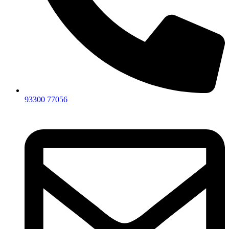
93300 77056