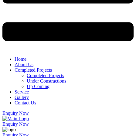
Home
About Us
Completed Projects
Completed Projects
Under Constractions
Up Coming
Service
Gallery
Contact Us
Enquiry Now
Enquiry Now
Enquiry Now