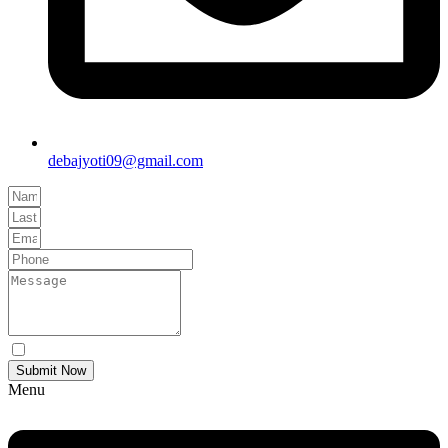
debajyoti09@gmail.com
Yes Please I would like to receive communications via email.
Submit Now
Menu