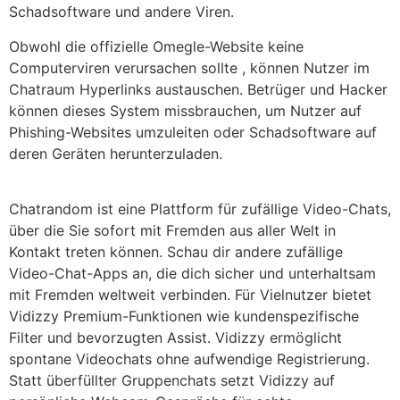
Schadsoftware und andere Viren.
Obwohl die offizielle Omegle-Website keine
Computerviren verursachen sollte , können Nutzer im
Chatraum Hyperlinks austauschen. Betrüger und Hacker
können dieses System missbrauchen, um Nutzer auf
Phishing-Websites umzuleiten oder Schadsoftware auf
deren Geräten herunterzuladen.
Chatrandom ist eine Plattform für zufällige Video-Chats,
über die Sie sofort mit Fremden aus aller Welt in
Kontakt treten können. Schau dir andere zufällige
Video-Chat-Apps an, die dich sicher und unterhaltsam
mit Fremden weltweit verbinden. Für Vielnutzer bietet
Vidizzy Premium-Funktionen wie kundenspezifische
Filter und bevorzugten Assist. Vidizzy ermöglicht
spontane Videochats ohne aufwendige Registrierung.
Statt überfüllter Gruppenchats setzt Vidizzy auf