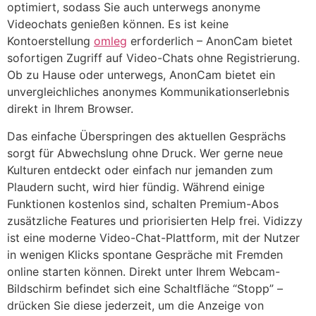
optimiert, sodass Sie auch unterwegs anonyme
Videochats genießen können. Es ist keine
Kontoerstellung
omleg
erforderlich – AnonCam bietet
sofortigen Zugriff auf Video-Chats ohne Registrierung.
Ob zu Hause oder unterwegs, AnonCam bietet ein
unvergleichliches anonymes Kommunikationserlebnis
direkt in Ihrem Browser.
Das einfache Überspringen des aktuellen Gesprächs
sorgt für Abwechslung ohne Druck. Wer gerne neue
Kulturen entdeckt oder einfach nur jemanden zum
Plaudern sucht, wird hier fündig. Während einige
Funktionen kostenlos sind, schalten Premium-Abos
zusätzliche Features und priorisierten Help frei. Vidizzy
ist eine moderne Video-Chat-Plattform, mit der Nutzer
in wenigen Klicks spontane Gespräche mit Fremden
online starten können. Direkt unter Ihrem Webcam-
Bildschirm befindet sich eine Schaltfläche “Stopp” –
drücken Sie diese jederzeit, um die Anzeige von