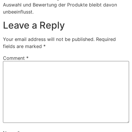
Auswahl und Bewertung der Produkte bleibt davon
unbeeinflusst.
Leave a Reply
Your email address will not be published.
Required
fields are marked
*
Comment
*