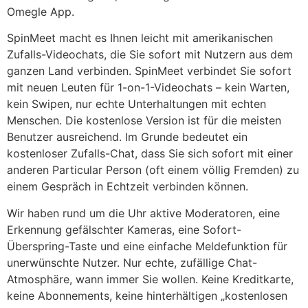
Omegle App.
SpinMeet macht es Ihnen leicht mit amerikanischen
Zufalls-Videochats, die Sie sofort mit Nutzern aus dem
ganzen Land verbinden. SpinMeet verbindet Sie sofort
mit neuen Leuten für 1-on-1-Videochats – kein Warten,
kein Swipen, nur echte Unterhaltungen mit echten
Menschen. Die kostenlose Version ist für die meisten
Benutzer ausreichend. Im Grunde bedeutet ein
kostenloser Zufalls-Chat, dass Sie sich sofort mit einer
anderen Particular Person (oft einem völlig Fremden) zu
einem Gespräch in Echtzeit verbinden können.
Wir haben rund um die Uhr aktive Moderatoren, eine
Erkennung gefälschter Kameras, eine Sofort-
Überspring-Taste und eine einfache Meldefunktion für
unerwünschte Nutzer. Nur echte, zufällige Chat-
Atmosphäre, wann immer Sie wollen. Keine Kreditkarte,
keine Abonnements, keine hinterhältigen „kostenlosen