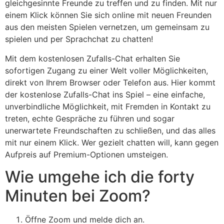
gleichgesinnte Freunde zu treffen und zu finden. Mit nur
einem Klick können Sie sich online mit neuen Freunden
aus den meisten Spielen vernetzen, um gemeinsam zu
spielen und per Sprachchat zu chatten!
Mit dem kostenlosen Zufalls-Chat erhalten Sie
sofortigen Zugang zu einer Welt voller Möglichkeiten,
direkt von Ihrem Browser oder Telefon aus. Hier kommt
der kostenlose Zufalls-Chat ins Spiel – eine einfache,
unverbindliche Möglichkeit, mit Fremden in Kontakt zu
treten, echte Gespräche zu führen und sogar
unerwartete Freundschaften zu schließen, und das alles
mit nur einem Klick. Wer gezielt chatten will, kann gegen
Aufpreis auf Premium-Optionen umsteigen.
Wie umgehe ich die forty
Minuten bei Zoom?
Öffne Zoom und melde dich an.