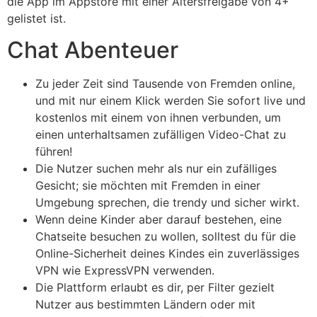
die App im Appstore mit einer Altersfreigabe von 4+
gelistet ist.
Chat Abenteuer
Zu jeder Zeit sind Tausende von Fremden online,
und mit nur einem Klick werden Sie sofort live und
kostenlos mit einem von ihnen verbunden, um
einen unterhaltsamen zufälligen Video-Chat zu
führen!
Die Nutzer suchen mehr als nur ein zufälliges
Gesicht; sie möchten mit Fremden in einer
Umgebung sprechen, die trendy und sicher wirkt.
Wenn deine Kinder aber darauf bestehen, eine
Chatseite besuchen zu wollen, solltest du für die
Online-Sicherheit deines Kindes ein zuverlässiges
VPN wie ExpressVPN verwenden.
Die Plattform erlaubt es dir, per Filter gezielt
Nutzer aus bestimmten Ländern oder mit