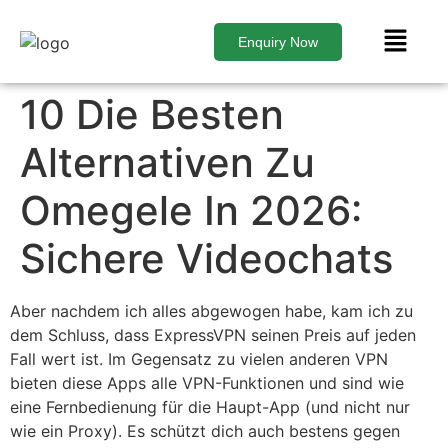
Enquiry Now
10 Die Besten
Alternativen Zu
Omegele In 2026:
Sichere Videochats
Aber nachdem ich alles abgewogen habe, kam ich zu
dem Schluss, dass ExpressVPN seinen Preis auf jeden
Fall wert ist. Im Gegensatz zu vielen anderen VPN
bieten diese Apps alle VPN-Funktionen und sind wie
eine Fernbedienung für die Haupt-App (und nicht nur
wie ein Proxy). Es schützt dich auch bestens gegen