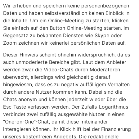
Wir erheben und speichern keine personenbezogenen
Daten und haben selbstverständlich keinen Einblick in
die Inhalte. Um ein Online-Meeting zu starten, klicken
Sie einfach auf den Button Online-Meeting starten. Im
Gegensatz zu bekannten Diensten wie Skype oder
Zoom zeichnen wir keinerlei persönlichen Daten auf.
Dieser Hinweis scheint ohnehin widersprüchlich, da es
auch unmoderierte Bereiche gibt. Laut dem Anbieter
werden zwar die Video-Chats durch Moderatoren
überwacht, allerdings wird gleichzeitig darauf
hingewiesen, dass es zu negativ auffälligem Verhalten
durch andere Nutzer kommen kann. Dabei sind die
Chats anonym und können jederzeit wieder über die
Esc-Taste verlassen werden. Der Zufalls-Logarithmus
verbindet zwei zufällig ausgewählte Nutzer in einen
“One-on-One”-Chat, damit diese miteinander
interagieren können. Ihr Klick hilft bei der Finanzierung
unseres kostenfreien Angebots. Die redaktionelle