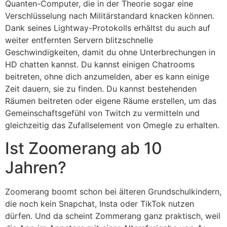
Quanten-Computer, die in der Theorie sogar eine
Verschlüsselung nach Militärstandard knacken können.
Dank seines Lightway-Protokolls erhältst du auch auf
weiter entfernten Servern blitzschnelle
Geschwindigkeiten, damit du ohne Unterbrechungen in
HD chatten kannst. Du kannst einigen Chatrooms
beitreten, ohne dich anzumelden, aber es kann einige
Zeit dauern, sie zu finden. Du kannst bestehenden
Räumen beitreten oder eigene Räume erstellen, um das
Gemeinschaftsgefühl von Twitch zu vermitteln und
gleichzeitig das Zufallselement von Omegle zu erhalten.
Ist Zoomerang ab 10
Jahren?
Zoomerang boomt schon bei älteren Grundschulkindern,
die noch kein Snapchat, Insta oder TikTok nutzen
dürfen. Und da scheint Zommerang ganz praktisch, weil