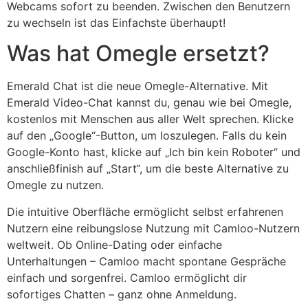
Webcams sofort zu beenden. Zwischen den Benutzern
zu wechseln ist das Einfachste überhaupt!
Was hat Omegle ersetzt?
Emerald Chat ist die neue Omegle-Alternative. Mit
Emerald Video-Chat kannst du, genau wie bei Omegle,
kostenlos mit Menschen aus aller Welt sprechen. Klicke
auf den „Google“-Button, um loszulegen. Falls du kein
Google-Konto hast, klicke auf „Ich bin kein Roboter“ und
anschließfinish auf „Start“, um die beste Alternative zu
Omegle zu nutzen.
Die intuitive Oberfläche ermöglicht selbst erfahrenen
Nutzern eine reibungslose Nutzung mit Camloo-Nutzern
weltweit. Ob Online-Dating oder einfache
Unterhaltungen – Camloo macht spontane Gespräche
einfach und sorgenfrei. Camloo ermöglicht dir
sofortiges Chatten – ganz ohne Anmeldung.