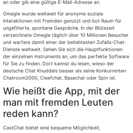
an oder gib eine gültige E-Mail-Adresse an.
Omegle wurde weltweit für anonyme soziale
Interaktionen mit Fremden genutzt und bot Raum für
ungefilterte, spontane Gespräche. In der Blütezeit
verzeichnete Omegle täglich über 10 Millionen Besucher
und warfare damit einer der beliebtesten Zufalls-Chat-
Dienste weltweit. Sehen Sie sich die Hauptfunktionen
der einzelnen Instruments an, um das perfekte Software
für Sie zu finden. Dort kannst du lesen, wieso der
deutsche Chat Knuddels besser als seine Konkurrenten
Chatroom2000, Cleefchat, Basechat oder Spin ist.
Wie heißt die App, mit der
man mit fremden Leuten
reden kann?
CastChat bietet eine bequeme Möglichkeit,