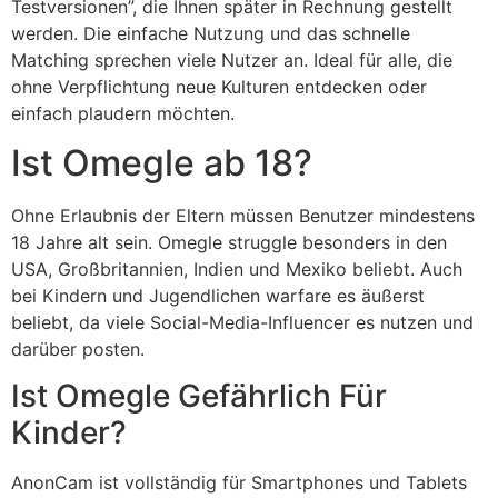
Testversionen”, die Ihnen später in Rechnung gestellt
werden. Die einfache Nutzung und das schnelle
Matching sprechen viele Nutzer an. Ideal für alle, die
ohne Verpflichtung neue Kulturen entdecken oder
einfach plaudern möchten.
Ist Omegle ab 18?
Ohne Erlaubnis der Eltern müssen Benutzer mindestens
18 Jahre alt sein. Omegle struggle besonders in den
USA, Großbritannien, Indien und Mexiko beliebt. Auch
bei Kindern und Jugendlichen warfare es äußerst
beliebt, da viele Social-Media-Influencer es nutzen und
darüber posten.
Ist Omegle Gefährlich Für
Kinder?
AnonCam ist vollständig für Smartphones und Tablets