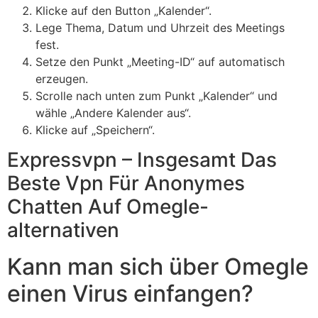
Klicke auf den Button „Kalender“.
Lege Thema, Datum und Uhrzeit des Meetings
fest.
Setze den Punkt „Meeting-ID“ auf automatisch
erzeugen.
Scrolle nach unten zum Punkt „Kalender“ und
wähle „Andere Kalender aus“.
Klicke auf „Speichern“.
Expressvpn – Insgesamt Das
Beste Vpn Für Anonymes
Chatten Auf Omegle-
alternativen
Kann man sich über Omegle
einen Virus einfangen?