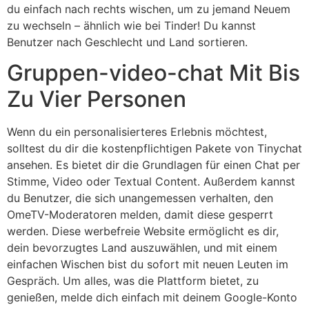
du einfach nach rechts wischen, um zu jemand Neuem
zu wechseln – ähnlich wie bei Tinder! Du kannst
Benutzer nach Geschlecht und Land sortieren.
Gruppen-video-chat Mit Bis
Zu Vier Personen
Wenn du ein personalisierteres Erlebnis möchtest,
solltest du dir die kostenpflichtigen Pakete von Tinychat
ansehen. Es bietet dir die Grundlagen für einen Chat per
Stimme, Video oder Textual Content. Außerdem kannst
du Benutzer, die sich unangemessen verhalten, den
OmeTV-Moderatoren melden, damit diese gesperrt
werden. Diese werbefreie Website ermöglicht es dir,
dein bevorzugtes Land auszuwählen, und mit einem
einfachen Wischen bist du sofort mit neuen Leuten im
Gespräch. Um alles, was die Plattform bietet, zu
genießen, melde dich einfach mit deinem Google-Konto