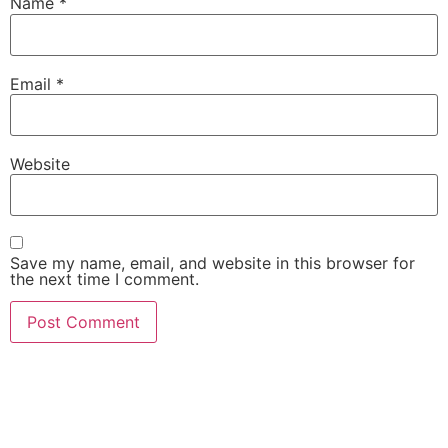
Name
*
Email
*
Website
Save my name, email, and website in this browser for
the next time I comment.
Contact Us Today