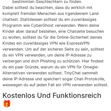
bestimmten Geschlechtern zu finden.
Dabei solltest du beachten, dass du wirklich mit
komplett fremden Menschen aus irgendeinem Land
chattest. Stattdessen solltest du ein zuverlässiges
Programm wie CyberGhost verwenden. Wenn deine
Kinder aber darauf bestehen, eine Chatseite besuchen
zu wollen, solltest du für die Online-Sicherheit deines
Kindes ein zuverlässiges VPN wie ExpressVPN
verwenden. Um auf der sicheren Seite zu sein, solltest
du ein VPN verwenden, um deine IP-Adresse zu
verbergen und dich Phishing zu schützen. Hier findest
du ein paar Gründe, warum du ein VPN für Omegle-
Alternativen verwenden solltest. TinyChat sammelt
deine IP-Adresse und speichert sogar Chat-Protokolle,
weswegen du auf jeden Fall ein VPN verwenden solltest.
Kostenlos Und Funktionsreich
🎁