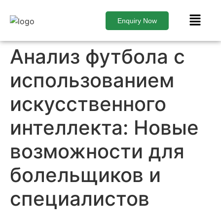
Enquiry Now
Анализ футбола с
использованием
искусственного
интеллекта: Новые
возможности для
болельщиков и
специалистов