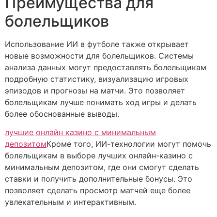
Преимущества для
болельщиков
Использование ИИ в футболе также открывает
новые возможности для болельщиков. Системы
анализа данных могут предоставлять болельщикам
подробную статистику, визуализацию игровых
эпизодов и прогнозы на матчи. Это позволяет
болельщикам лучше понимать ход игры и делать
более обоснованные выводы.
лучшие онлайн казино с минимальным
депозитом
Кроме того, ИИ-технологии могут помочь
болельщикам в выборе лучших онлайн-казино с
минимальным депозитом, где они смогут сделать
ставки и получить дополнительные бонусы. Это
позволяет сделать просмотр матчей еще более
увлекательным и интерактивным.