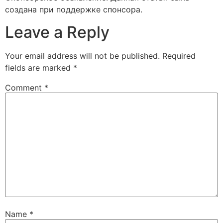
создана при поддержке спонсора.
Leave a Reply
Your email address will not be published.
Required
fields are marked
*
Comment
*
Name
*