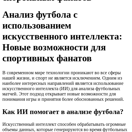
Анализ футбола с
использованием
искусственного интеллекта:
Новые возможности для
спортивных фанатов
В современном мире технологии проникают во все сферы
нашей жизни, и спорт не является исключением. Одним из
наиболее интересных направлений является использование
искусственного интеллекта (ИИ) для анализа футбольных
матчей. Этот подход открывает новые возможности для
понимания игры и принятия более обоснованных решений.
Как ИИ помогает в анализе футбола?
Искусственный интеллект способен обрабатывать огромные
объемы данных, которые генерируются во время футбольных