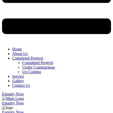
Home
About Us
Completed Projects
Completed Projects
Under Constractions
Up Coming
Service
Gallery
Contact Us
Enquiry Now
Enquiry Now
Enquiry Now