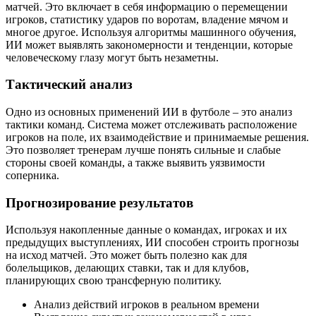
матчей. Это включает в себя информацию о перемещении
игроков, статистику ударов по воротам, владение мячом и
многое другое. Используя алгоритмы машинного обучения,
ИИ может выявлять закономерности и тенденции, которые
человеческому глазу могут быть незаметны.
Тактический анализ
Одно из основных применений ИИ в футболе – это анализ
тактики команд. Система может отслеживать расположение
игроков на поле, их взаимодействие и принимаемые решения.
Это позволяет тренерам лучше понять сильные и слабые
стороны своей команды, а также выявить уязвимости
соперника.
Прогнозирование результатов
Используя накопленные данные о командах, игроках и их
предыдущих выступлениях, ИИ способен строить прогнозы
на исход матчей. Это может быть полезно как для
болельщиков, делающих ставки, так и для клубов,
планирующих свою трансферную политику.
Анализ действий игроков в реальном времени