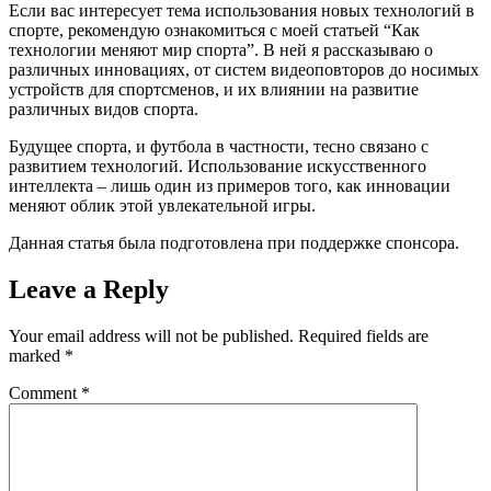
Если вас интересует тема использования новых технологий в
спорте, рекомендую ознакомиться с моей статьей “Как
технологии меняют мир спорта”. В ней я рассказываю о
различных инновациях, от систем видеоповторов до носимых
устройств для спортсменов, и их влиянии на развитие
различных видов спорта.
Будущее спорта, и футбола в частности, тесно связано с
развитием технологий. Использование искусственного
интеллекта – лишь один из примеров того, как инновации
меняют облик этой увлекательной игры.
Данная статья была подготовлена при поддержке спонсора.
Leave a Reply
Your email address will not be published.
Required fields are
marked
*
Comment
*