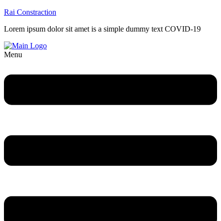
Rai Constraction
Lorem ipsum dolor sit amet is a simple dummy text COVID-19
Menu