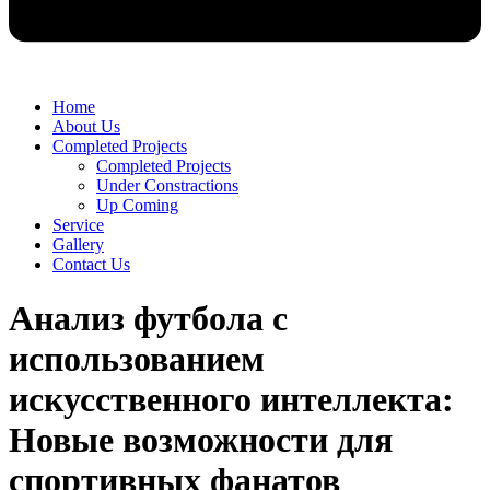
Home
About Us
Completed Projects
Completed Projects
Under Constractions
Up Coming
Service
Gallery
Contact Us
Анализ футбола с
использованием
искусственного интеллекта:
Новые возможности для
спортивных фанатов