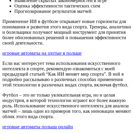
Выявление скрытых закономерностей в игре
Оценка эффективности тактических схем
Прогнозирование результатов матчей
Применение ИИ в футболе открывает новые горизонты для
понимания и развития этого вида спорта. Тренеры, аналитики
и болельщики получают мощный инструмент для принятия
более обоснованных решений и повышения эффективности
своей деятельности.
игровые автоматы на злотые в польше
Если вас интересует тема использования искусственного
интеллекта в спорте, рекомендую ознакомиться с моей
предыдущей статьей “Как ИИ меняет мир спорта”. В ней я
подробно рассказываю о различных способах применения
этой технологии в различных видах спорта, включая футбол.
Футбол – это не только увлекательная игра, но и целая
индустрия, в которой технологии играют все более важную
роль. Использование искусственного интеллекта для анализа
матчей – лишь один из примеров того, как инновации меняют
облик этого вида спорта.
игровые автоматы польша онлайн