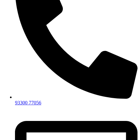
93300 77056