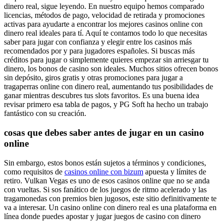
dinero real, sigue leyendo. En nuestro equipo hemos comparado
licencias, métodos de pago, velocidad de retirada y promociones
activas para ayudarte a encontrar los mejores casinos online con
dinero real ideales para tí. Aquí te contamos todo lo que necesitas
saber para jugar con confianza y elegir entre los casinos más
recomendados por y para jugadores españoles. Si buscas más
créditos para jugar o simplemente quieres empezar sin arriesgar tu
dinero, los bonos de casino son ideales. Muchos sitios ofrecen bonos
sin depósito, giros gratis y otras promociones para jugar a
tragaperras online con dinero real, aumentando tus posibilidades de
ganar mientras descubres tus slots favoritos. Es una buena idea
revisar primero esa tabla de pagos, y PG Soft ha hecho un trabajo
fantástico con su creación.
cosas que debes saber antes de jugar en un casino
online
Sin embargo, estos bonos están sujetos a términos y condiciones,
como requisitos de
casinos online con bizum
apuesta y límites de
retiro. Vulkan Vegas es uno de esos casinos online que no se anda
con vueltas. Si sos fanático de los juegos de ritmo acelerado y las
tragamonedas con premios bien jugosos, este sitio definitivamente te
va a interesar. Un casino online con dinero real es una plataforma en
línea donde puedes apostar y jugar juegos de casino con dinero