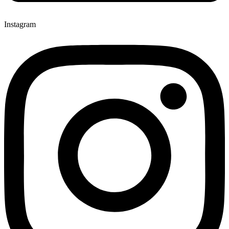
Instagram