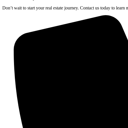
Don’t wait to start your real estate journey. Contact us today to lea