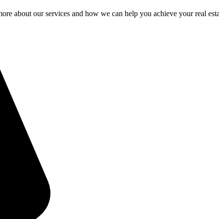
rn more about our services and how we can help you achieve your real es