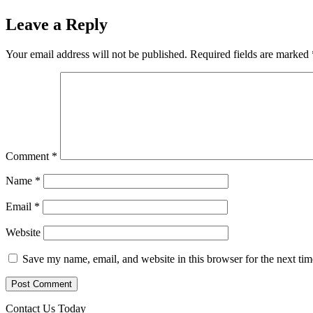
Leave a Reply
Your email address will not be published.
Required fields are marked
Comment
*
Name
*
Email
*
Website
Save my name, email, and website in this browser for the next ti
Contact Us Today