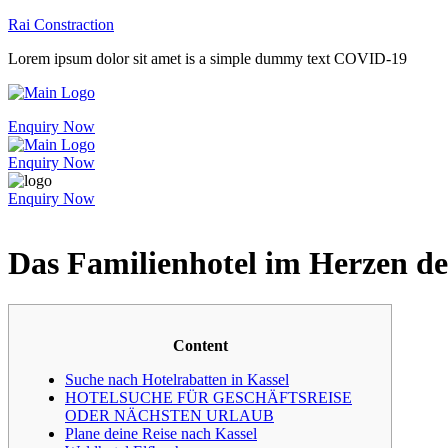
Rai Constraction
Lorem ipsum dolor sit amet is a simple dummy text COVID-19
Enquiry Now
Enquiry Now
Enquiry Now
Das Familienhotel im Herzen de
Content
Suche nach Hotelrabatten in Kassel
HOTELSUCHE FÜR GESCHÄFTSREISE
ODER NÄCHSTEN URLAUB
Plane deine Reise nach Kassel