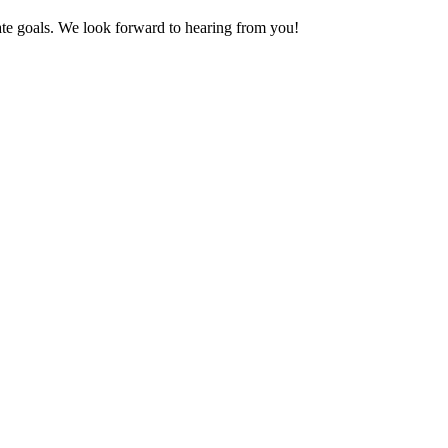
tate goals. We look forward to hearing from you!