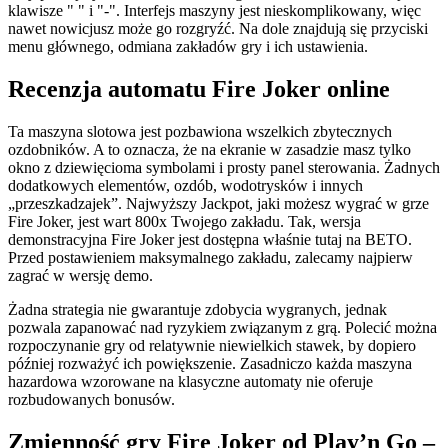
klawisze " " i "-". Interfejs maszyny jest nieskomplikowany, więc
nawet nowicjusz może go rozgryźć. Na dole znajdują się przyciski
menu głównego, odmiana zakładów gry i ich ustawienia.
Recenzja automatu Fire Joker online
Ta maszyna slotowa jest pozbawiona wszelkich zbytecznych
ozdobników. A to oznacza, że na ekranie w zasadzie masz tylko
okno z dziewięcioma symbolami i prosty panel sterowania. Żadnych
dodatkowych elementów, ozdób, wodotrysków i innych
„przeszkadzajek”. Najwyższy Jackpot, jaki możesz wygrać w grze
Fire Joker, jest wart 800x Twojego zakładu. Tak, wersja
demonstracyjna Fire Joker jest dostępna właśnie tutaj na BETO.
Przed postawieniem maksymalnego zakładu, zalecamy najpierw
zagrać w wersję demo.
Żadna strategia nie gwarantuje zdobycia wygranych, jednak
pozwala zapanować nad ryzykiem związanym z grą. Polecić można
rozpoczynanie gry od relatywnie niewielkich stawek, by dopiero
później rozważyć ich powiększenie. Zasadniczo każda maszyna
hazardowa wzorowane na klasyczne automaty nie oferuje
rozbudowanych bonusów.
Zmienność gry Fire Joker od Play’n Go –