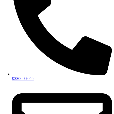
93300 77056