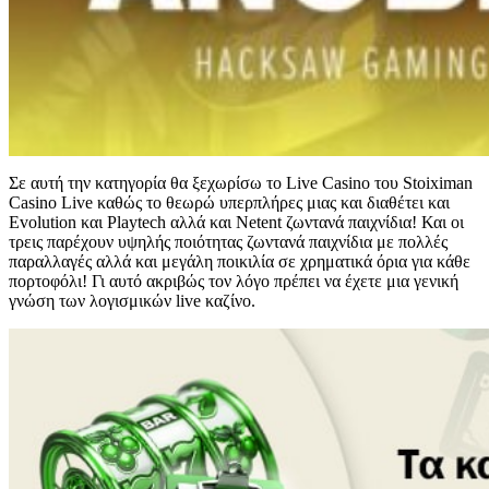
Σε αυτή την κατηγορία θα ξεχωρίσω το Live Casino του Stoiximan
Casino Live καθώς το θεωρώ υπερπλήρες μιας και διαθέτει και
Evolution και Playtech αλλά και Netent ζωντανά παιχνίδια! Και οι
τρεις παρέχουν υψηλής ποιότητας ζωντανά παιχνίδια με πολλές
παραλλαγές αλλά και μεγάλη ποικιλία σε χρηματικά όρια για κάθε
πορτοφόλι! Γι αυτό ακριβώς τον λόγο πρέπει να έχετε μια γενική
γνώση των λογισμικών live καζίνο.