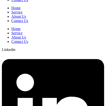
Home
Service
About Us
Contact Us
Home
Service
About Us
Contact Us
Linkedin