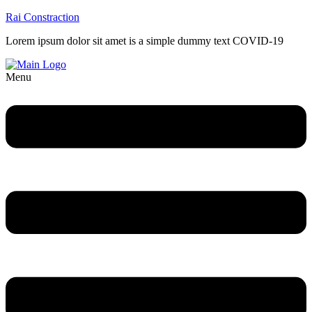
Rai Constraction
Lorem ipsum dolor sit amet is a simple dummy text COVID-19
Menu