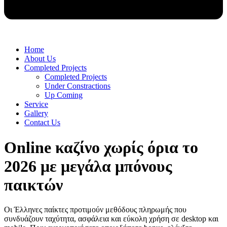
Home
About Us
Completed Projects
Completed Projects
Under Constractions
Up Coming
Service
Gallery
Contact Us
Online καζίνο χωρίς όρια το
2026 με μεγάλα μπόνους
παικτών
Οι Έλληνες παίκτες προτιμούν μεθόδους πληρωμής που
συνδυάζουν ταχύτητα, ασφάλεια και εύκολη χρήση σε desktop και