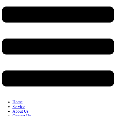
Home
Service
About Us
Contact Us