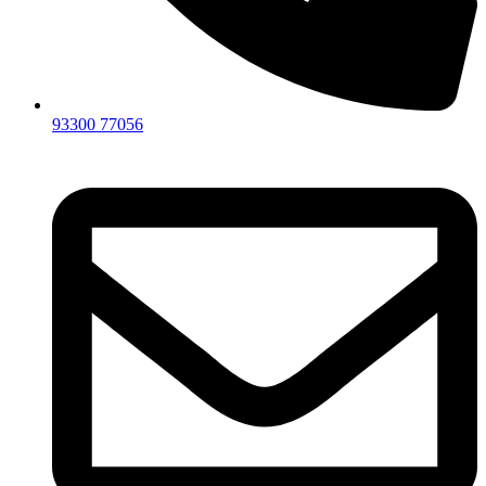
93300 77056