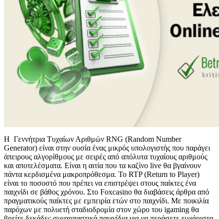
Η Γεννήτρια Τυχαίων Αριθμών RNG (Random Number
Generator) είναι στην ουσία ένας μικρός υπολογιστής που παράγει
άπειρους αλγορίθμους με σειρές από απόλυτα τυχαίους αριθμούς
και αποτελέσματα. Είναι η αιτία που τα καζίνο live θα βγαίνουν
πάντα κερδισμένα μακροπρόθεσμα. Το RTP (Return to Player)
είναι το ποσοστό που πρέπει να επιστρέψει στους παίκτες ένα
παιχνίδι σε βάθος χρόνου. Στο Foxcasino θα διαβάσεις άρθρα από
πραγματικούς παίκτες με εμπειρία ετών στο παιχνίδι. Με ποικιλία
παρόχων με πολυετή σταδιοδρομία στον χώρο του igaming θα
βρείτε δεκάδες συναρπαστικά παιχνίδια για να περάσετε ευχάριστα