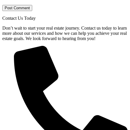
Contact Us Today
Don’t wait to start your real estate journey. Contact us today to learn
more about our services and how we can help you achieve your real
estate goals. We look forward to hearing from you!