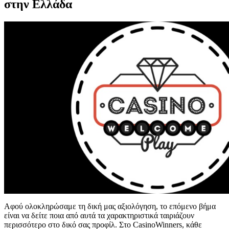
στην Ελλάδα
Αφού ολοκληρώσαμε τη δική μας αξιολόγηση, το επόμενο βήμα
είναι να δείτε ποια από αυτά τα χαρακτηριστικά ταιριάζουν
περισσότερο στο δικό σας προφίλ. Στο CasinoWinners, κάθε