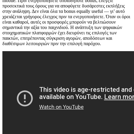
mobile. Πριν ενεργοποιήσετε οποιοδήποτε bonus, ελέγξτε
προσεκτικά τους όρους για να αποφύγετε δυσάρεστες εκπλήξεις
στην ανάληψη. Δεν είναι όλα τα bonus equally useful — γι’ αυτό
χρειάζεται γρήγορος έλεγχος πριν τα ενεργοποιήσετε. Όταν οι όροι
είναι καθαροί, αυτές οι προσφορές μπορούν να βελτιώσουν
σημαντικά την αξία του παιχνιδιού. Η ανάπτυξη των ψηφιακών
στοιχηματικών πλατφορμών έχει διευρύνει τις επιλογές των
παικτών, επιτρέποντας σύγκριση αγορών, αποδόσεων και
διαθέσιμων λειτουργιών πριν την επιλογή παρόχου.