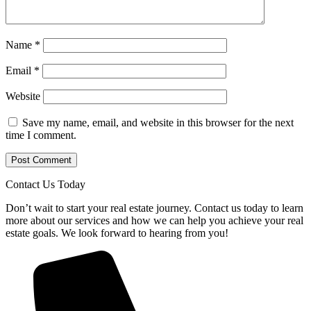
Name
*
Email
*
Website
Save my name, email, and website in this browser for the next
time I comment.
Contact Us Today
Don’t wait to start your real estate journey. Contact us today to learn
more about our services and how we can help you achieve your real
estate goals. We look forward to hearing from you!