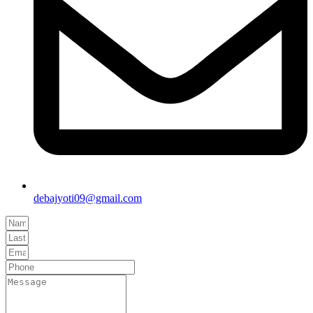
debajyoti09@gmail.com