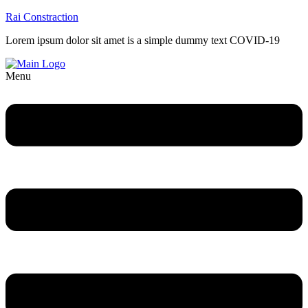
Rai Constraction
Lorem ipsum dolor sit amet is a simple dummy text COVID-19
Menu