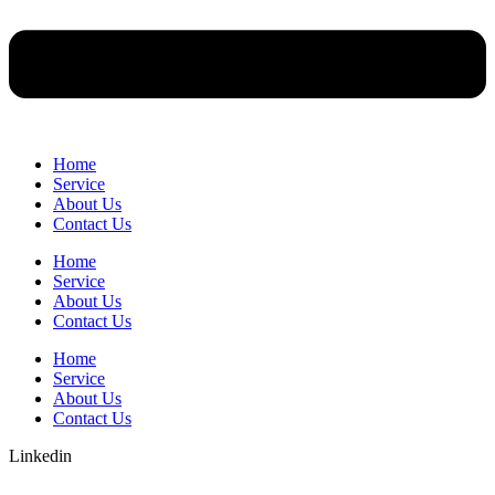
Home
Service
About Us
Contact Us
Home
Service
About Us
Contact Us
Home
Service
About Us
Contact Us
Linkedin