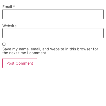
Email
*
Website
Save my name, email, and website in this browser for
the next time I comment.
Contact Us Today
Don’t wait to start your real estate journey. Contact