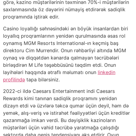
görə, kazino müştərilərinin təxminən 70%-i müştərilərin
saxlanmasında öz dəyərini nümayiş etdirərək sadiqlik
proqramında iştirak edir.
Casino loyallığı səhnəsindəki ən böyük insanlardan biri
loyallıq proqramlarının yenidən qurulmasında əsas rol
oynamış MGM Resorts International-ın keçmiş baş
direktoru Cim Murrendir. Onun rəhbərliyi altında MGM
oynaq və diqqətdən kənarda qalmayan təcrübələri
birləşdirən M Life təşəbbüsünü təqdim etdi. Onun
layihələri haqqında ətraflı məlumatı onun
linkedin
profilində
tapa bilərsiniz.
2022-ci ildə Caesars Entertainment indi Caesars
Rewards kimi tanınan sadiqlik proqramını yenidən
dizayn etdi və üzvlərə təkcə qumar üçün deyil, həm də
yemək, alış-veriş və istirahət fəaliyyətləri üçün kreditlər
qazanmağa imkan verdi. Bu dəyişiklik kazinoların
müştəriləri üçün vahid təcrübə yaratmağa çalışdığı
sektorda daha geniş tendensiyanı əks etdirir. Oyun