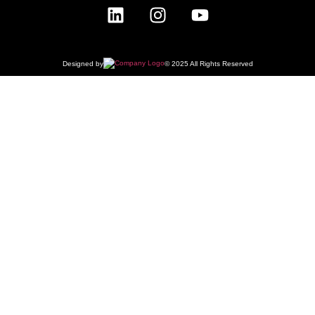
Designed by
© 2025 All Rights Reserved