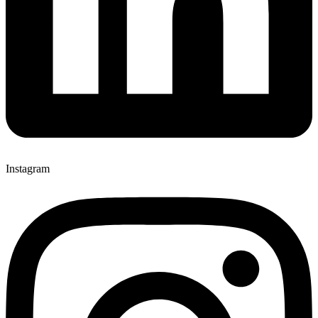
Instagram