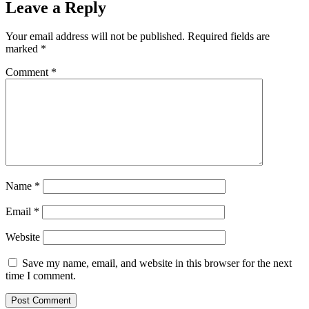
Leave a Reply
Your email address will not be published.
Required fields are
marked
*
Comment
*
Name
*
Email
*
Website
Save my name, email, and website in this browser for the next
time I comment.