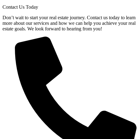
Contact Us Today
Don’t wait to start your real estate journey. Contact us today to learn
more about our services and how we can help you achieve your real
estate goals. We look forward to hearing from you!