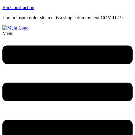
Rai Constraction
Lorem ipsum dolor sit amet is a simple dummy text COVID-19
Menu