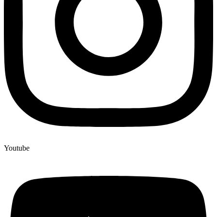
Youtube