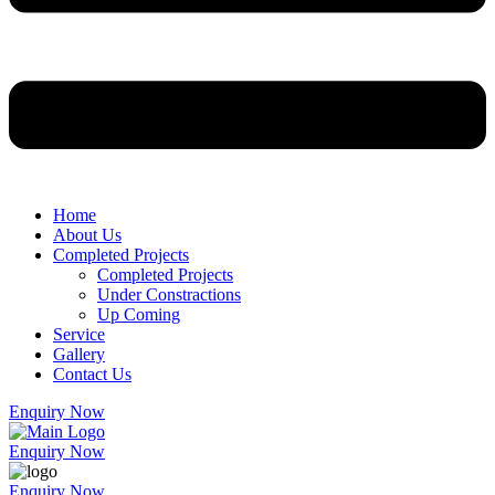
Home
About Us
Completed Projects
Completed Projects
Under Constractions
Up Coming
Service
Gallery
Contact Us
Enquiry Now
Enquiry Now
Enquiry Now