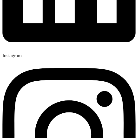
Instagram