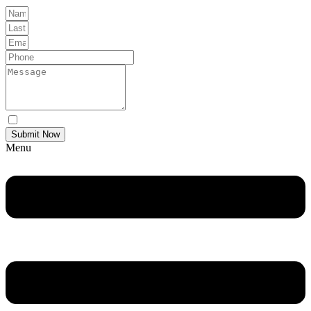
Yes Please I would like to receive communications via email.
Submit Now
Menu