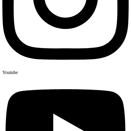
Youtube