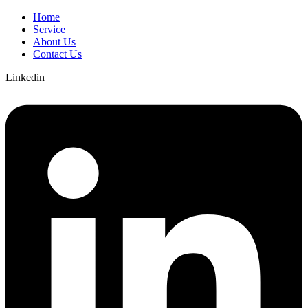
Home
Service
About Us
Contact Us
Linkedin