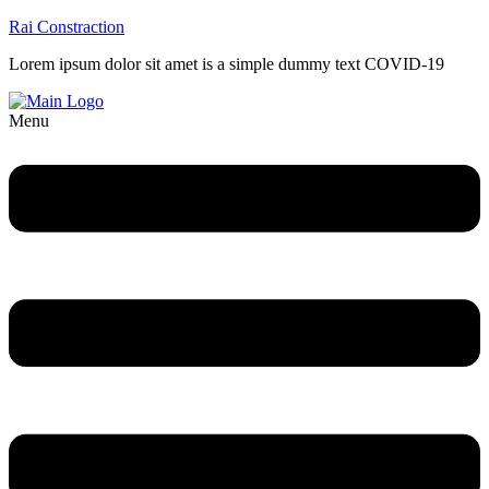
Rai Constraction
Lorem ipsum dolor sit amet is a simple dummy text COVID-19
Menu