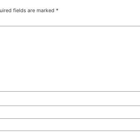
uired fields are marked
*