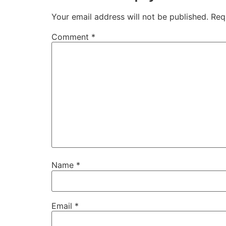
Your email address will not be published.
Req
Comment
*
Name
*
Email
*