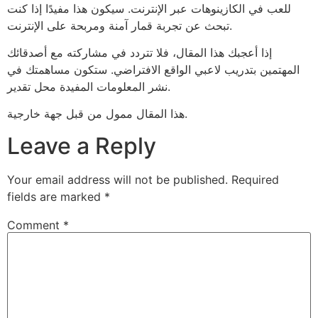
للعب في الكازينوهات عبر الإنترنت. سيكون هذا مفيدًا إذا كنت
تبحث عن تجربة قمار آمنة ومربحة على الإنترنت.
إذا أعجبك هذا المقال، فلا تتردد في مشاركته مع أصدقائك
المهتمين بتدريب لاعبي الواقع الافتراضي. ستكون مساهمتك في
نشر المعلومات المفيدة محل تقدير.
هذا المقال ممول من قبل جهة خارجية.
Leave a Reply
Your email address will not be published.
Required
fields are marked
*
Comment
*