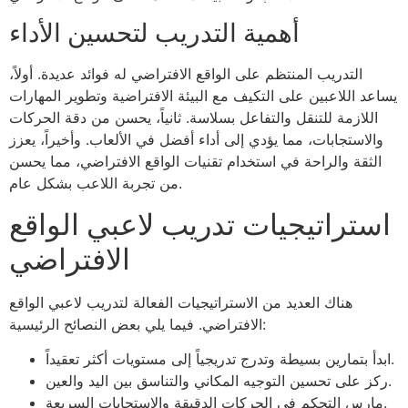
أهمية التدريب لتحسين الأداء
التدريب المنتظم على الواقع الافتراضي له فوائد عديدة. أولاً،
يساعد اللاعبين على التكيف مع البيئة الافتراضية وتطوير المهارات
اللازمة للتنقل والتفاعل بسلاسة. ثانياً، يحسن من دقة الحركات
والاستجابات، مما يؤدي إلى أداء أفضل في الألعاب. وأخيراً، يعزز
الثقة والراحة في استخدام تقنيات الواقع الافتراضي، مما يحسن
من تجربة اللاعب بشكل عام.
استراتيجيات تدريب لاعبي الواقع
الافتراضي
هناك العديد من الاستراتيجيات الفعالة لتدريب لاعبي الواقع
الافتراضي. فيما يلي بعض النصائح الرئيسية:
ابدأ بتمارين بسيطة وتدرج تدريجياً إلى مستويات أكثر تعقيداً.
ركز على تحسين التوجيه المكاني والتناسق بين اليد والعين.
مارس التحكم في الحركات الدقيقة والاستجابات السريعة.