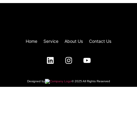
Home
Service
About Us
Contact Us
Designed by
© 2025 All Rights Reserved