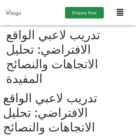
Enquiry Now
تدريب لاعبي الواقع
الافتراضي: تحليل
الاتجاهات والنصائح
المفيدة
تدريب لاعبي الواقع
الافتراضي: تحليل
الاتجاهات والنصائح