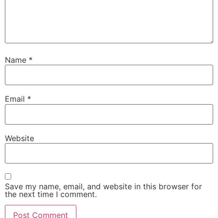
Name
*
Email
*
Website
Save my name, email, and website in this browser for
the next time I comment.