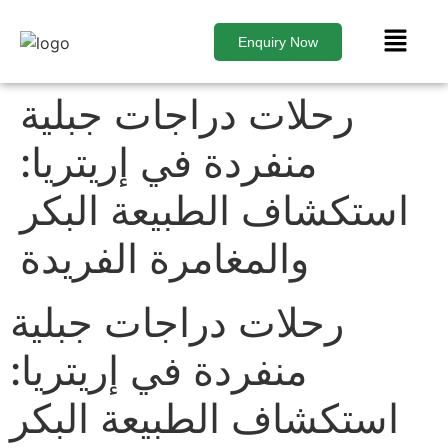
Enquiry Now
رحلات دراجات جبلية
منفردة في إريتريا:
استكشاف الطبيعة البكر
والمغامرة الفريدة
رحلات دراجات جبلية
منفردة في إريتريا:
استكشاف الطبيعة البكر