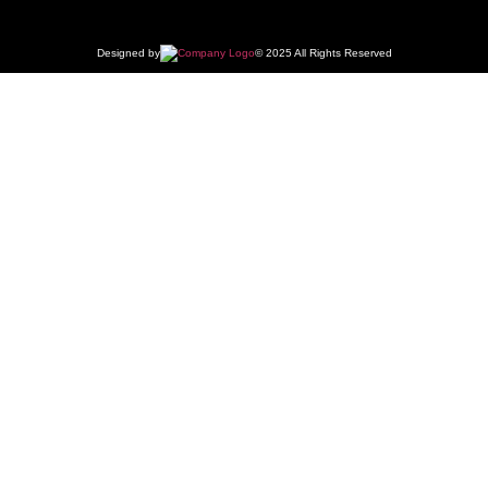
Designed by
© 2025 All Rights Reserved