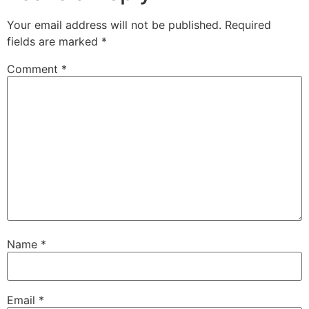
Your email address will not be published.
Required
fields are marked
*
Comment
*
Name
*
Email
*