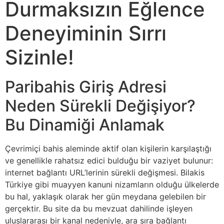
Durmaksızın Eğlence
Deneyiminin Sırrı
Sizinle!
Paribahis Giriş Adresi
Neden Sürekli Değişiyor?
Bu Dinamiği Anlamak
Çevrimiçi bahis aleminde aktif olan kişilerin karşılaştığı
ve genellikle rahatsız edici bulduğu bir vaziyet bulunur:
internet bağlantı URL’lerinin sürekli değişmesi. Bilakis
Türkiye gibi muayyen kanuni nizamların olduğu ülkelerde
bu hal, yaklaşık olarak her gün meydana gelebilen bir
gerçektir. Bu site da bu mevzuat dahilinde işleyen
uluslararası bir kanal nedeniyle, ara sıra bağlantı