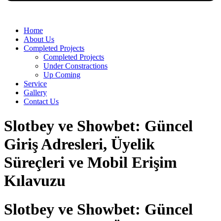
Home
About Us
Completed Projects
Completed Projects
Under Constractions
Up Coming
Service
Gallery
Contact Us
Slotbey ve Showbet: Güncel
Giriş Adresleri, Üyelik
Süreçleri ve Mobil Erişim
Kılavuzu
Slotbey ve Showbet: Güncel