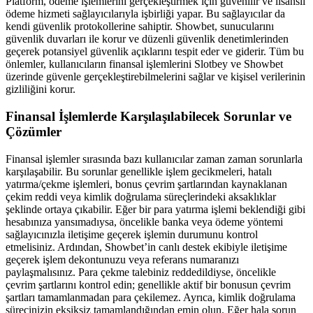
Platform, ödeme işlemlerini gerçekleştirmek için güvenilir ve lisanslı
ödeme hizmeti sağlayıcılarıyla işbirliği yapar. Bu sağlayıcılar da
kendi güvenlik protokollerine sahiptir. Showbet, sunucularını
güvenlik duvarları ile korur ve düzenli güvenlik denetimlerinden
geçerek potansiyel güvenlik açıklarını tespit eder ve giderir. Tüm bu
önlemler, kullanıcıların finansal işlemlerini Slotbey ve Showbet
üzerinde güvenle gerçekleştirebilmelerini sağlar ve kişisel verilerinin
gizliliğini korur.
Finansal İşlemlerde Karşılaşılabilecek Sorunlar ve
Çözümler
Finansal işlemler sırasında bazı kullanıcılar zaman zaman sorunlarla
karşılaşabilir. Bu sorunlar genellikle işlem gecikmeleri, hatalı
yatırma/çekme işlemleri, bonus çevrim şartlarından kaynaklanan
çekim reddi veya kimlik doğrulama süreçlerindeki aksaklıklar
şeklinde ortaya çıkabilir. Eğer bir para yatırma işlemi beklendiği gibi
hesabınıza yansımadıysa, öncelikle banka veya ödeme yöntemi
sağlayıcınızla iletişime geçerek işlemin durumunu kontrol
etmelisiniz. Ardından, Showbet’in canlı destek ekibiyle iletişime
geçerek işlem dekontunuzu veya referans numaranızı
paylaşmalısınız. Para çekme talebiniz reddedildiyse, öncelikle
çevrim şartlarını kontrol edin; genellikle aktif bir bonusun çevrim
şartları tamamlanmadan para çekilemez. Ayrıca, kimlik doğrulama
sürecinizin eksiksiz tamamlandığından emin olun. Eğer hala sorun