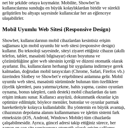
net bir şekilde ortaya koymaktır. Mobilite, Showbet’in
kullanıcılarına sunduğu en büyük kolaylıklardan biridir ve sürekli
geliştirilen bu altyapı sayesinde kullanıcılar her an eğlenceye
ulaşabilirler.
Mobil Uyumlu Web Sitesi (Responsive Design)
Showbet, kullanıcılarının mobil cihazlardan kesintisiz erişim
sağlaması için mobil uyumlu bir web sitesi (responsive design)
kullanır. Bu teknoloji sayesinde, siteyi ziyaret ettiğiniz cihazın (akıllı
telefon, tablet, masaüstü bilgisayar) ekran boyutuna ve
çözünürlüğüne göre web sitesinin içeriği ve düzeni otomatik olarak
ayarlanır. Bu, kullanıcıların herhangi bir uygulama indirmeye gerek
kalmadan, doğrudan mobil tarayıcıları (Chrome, Safari, Firefox vb.)
üzerinden Slotbey ve Showbet’e erişebilmesi anlamına gelir. Mobil
uyumlu web sitesi, masaüstü sürümünde bulunan tüm özelliklere
(üyelik işlemleri, para yatırma/çekme, bahis yapma, casino oyunları
oynama, bonus talepleri, canlı destek) mobil cihazlardan da tam
erişim imkanı sunar. Kullanıcı arayüzü, dokunmatik ekranlar için
optimize edilmiştir, böylece menüler, butonlar ve oyunlar parmak
hareketleriyle kolayca kullanılabilir. Bu yöntemin en büyük avantajı,
cihazınızın depolama alanını kullanmaması ve işletim sistemi fark
etmeksizin (iOS, Android, Windows Mobile) tüm cihazlarda
çalışabilmesidir. Ayrıca, güncel adresi takip ettiğiniz sürece, her
zaman en son site versiyonuna otomatik olarak erişim sağlamış