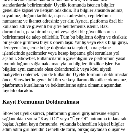
standartlarda belirlenmiştir. Üyelik formunda istenen bilgiler
genellikle kişisel ve iletişim odaklıdır. Bu bilgiler arasında adınız,
soyadınız, doğum tarihiniz, e-posta adresiniz, cep telefonu
numaranız ve ikamet adresiniz yer alır. Ayrıca, platforma özel bir
kullanıcı adı ve güvenli bir şifre belirlemeniz istenir. Bazı
durumlarda, para birimi seçimi veya gizli bir güvenlik sorusu
belirlenmesi de talep edilebilir. Tüm bu bilgilerin doğru ve eksiksiz
bir şekilde girilmesi büyük önem taşır. Yanlış veya eksik bilgi girişi,
ilerleyen süreçlerde belge doğrulama talepleri, para çekme
işlemlerinde gecikmeler veya hesap kapatma gibi sorunlara yol
açabilir. Showbet, kullanıcılarının güvenliğini ve platformun yasal
uyumluluğunu sağlamak amacıyla bu bilgileri titizlikle işler. Bu
bilgiler, aynı zamanda olası dolandırıcılık veya kötü niyetli
faaliyetleri önlemek için de kullanılır. Üyelik formunu doldurmadan
önce, Showbet’in genel hüküm ve koşullarını dikkatlice okumanız,
platformun kurallarına ve beklentilerine aşina olmanız açısından
faydalı olacaktır.
Kayıt Formunun Doldurulması
Showbet üyelik süreci, platformun güncel giriş adresine erişim
sağlandıktan sonra “Kayıt Ol” veya “Üye Ol” butonuna tıklanarak
başlar. Açılan kayıt formunda, yukarıda bahsedilen kişisel bilgiler
adım adım girilmelidir. Genellikle form, birkaç sayfadan oluşur ve