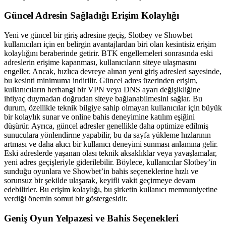
Güncel Adresin Sağladığı Erişim Kolaylığı
Yeni ve güncel bir giriş adresine geçiş, Slotbey ve Showbet
kullanıcıları için en belirgin avantajlardan biri olan kesintisiz erişim
kolaylığını beraberinde getirir. BTK engellemeleri sonrasında eski
adreslerin erişime kapanması, kullanıcıların siteye ulaşmasını
engeller. Ancak, hızlıca devreye alınan yeni giriş adresleri sayesinde,
bu kesinti minimuma indirilir. Güncel adres üzerinden erişim,
kullanıcıların herhangi bir VPN veya DNS ayarı değişikliğine
ihtiyaç duymadan doğrudan siteye bağlanabilmesini sağlar. Bu
durum, özellikle teknik bilgiye sahip olmayan kullanıcılar için büyük
bir kolaylık sunar ve online bahis deneyimine katılım eşiğini
düşürür. Ayrıca, güncel adresler genellikle daha optimize edilmiş
sunuculara yönlendirme yapabilir, bu da sayfa yükleme hızlarının
artması ve daha akıcı bir kullanıcı deneyimi sunması anlamına gelir.
Eski adreslerde yaşanan olası teknik aksaklıklar veya yavaşlamalar,
yeni adres geçişleriyle giderilebilir. Böylece, kullanıcılar Slotbey’in
sunduğu oyunlara ve Showbet’in bahis seçeneklerine hızlı ve
sorunsuz bir şekilde ulaşarak, keyifli vakit geçirmeye devam
edebilirler. Bu erişim kolaylığı, bu şirketin kullanıcı memnuniyetine
verdiği önemin somut bir göstergesidir.
Geniş Oyun Yelpazesi ve Bahis Seçenekleri