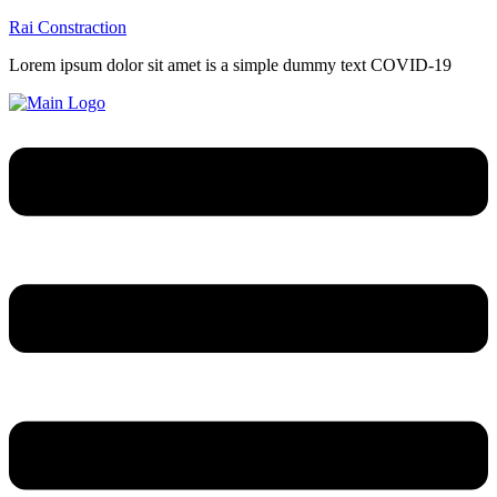
Rai Constraction
Lorem ipsum dolor sit amet is a simple dummy text COVID-19
Menu