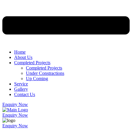
Home
About Us
Completed Projects
Completed Projects
Under Constractions
Up Coming
Service
Gallery
Contact Us
Enquiry Now
Enquiry Now
Enquiry Now
Menu