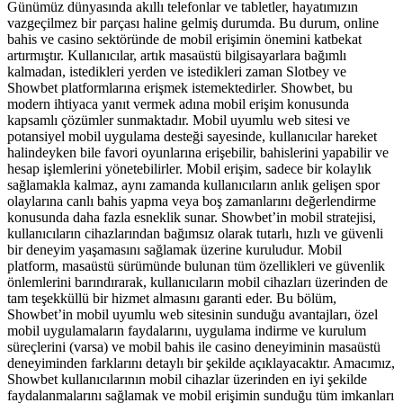
Günümüz dünyasında akıllı telefonlar ve tabletler, hayatımızın
vazgeçilmez bir parçası haline gelmiş durumda. Bu durum, online
bahis ve casino sektöründe de mobil erişimin önemini katbekat
artırmıştır. Kullanıcılar, artık masaüstü bilgisayarlara bağımlı
kalmadan, istedikleri yerden ve istedikleri zaman Slotbey ve
Showbet platformlarına erişmek istemektedirler. Showbet, bu
modern ihtiyaca yanıt vermek adına mobil erişim konusunda
kapsamlı çözümler sunmaktadır. Mobil uyumlu web sitesi ve
potansiyel mobil uygulama desteği sayesinde, kullanıcılar hareket
halindeyken bile favori oyunlarına erişebilir, bahislerini yapabilir ve
hesap işlemlerini yönetebilirler. Mobil erişim, sadece bir kolaylık
sağlamakla kalmaz, aynı zamanda kullanıcıların anlık gelişen spor
olaylarına canlı bahis yapma veya boş zamanlarını değerlendirme
konusunda daha fazla esneklik sunar. Showbet’in mobil stratejisi,
kullanıcıların cihazlarından bağımsız olarak tutarlı, hızlı ve güvenli
bir deneyim yaşamasını sağlamak üzerine kuruludur. Mobil
platform, masaüstü sürümünde bulunan tüm özellikleri ve güvenlik
önlemlerini barındırarak, kullanıcıların mobil cihazları üzerinden de
tam teşekküllü bir hizmet almasını garanti eder. Bu bölüm,
Showbet’in mobil uyumlu web sitesinin sunduğu avantajları, özel
mobil uygulamaların faydalarını, uygulama indirme ve kurulum
süreçlerini (varsa) ve mobil bahis ile casino deneyiminin masaüstü
deneyiminden farklarını detaylı bir şekilde açıklayacaktır. Amacımız,
Showbet kullanıcılarının mobil cihazlar üzerinden en iyi şekilde
faydalanmalarını sağlamak ve mobil erişimin sunduğu tüm imkanları