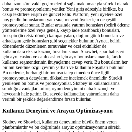
daha uzun süre vakit geçirmelerini sağlamak amacıyla sürekli olarak
bonus ve promosyonlarını yeniler. Yeni giriş adresiyle birlikte, bu
cazip tekliflere erişim de güncel kalır. Platform, yeni üyelere özel
hoş geldin bonuslarının yanı sıra, mevcut üyeler için de çeşitli
promosyonlar sunar. Bunlar arasında yatırım bonusları (belirli ödeme
yöntemlerine özel veya genel), kayıp iade (cashback) bonusları,
freespin (ücretsiz dönüş) kampanyaları, doğum günü bonusları ve
arkadaşını getir bonusları gibi seçenekler bulunur. Ayrıca, belirli
dönemlerde düzenlenen turnuvalar ve özel etkinlikler de
kullanıcılara ekstra kazanç fırsatları sunar. Showbet, spor bahisleri
için ayrı, casino ve canlı casino için ayrı bonuslar sunarak, farklı
kullanıcı segmentlerinin ihtiyaçlarına cevap verir. Bu bonusların her
birinin kendine özgü çevrim şartları ve kullanım koşulları bulunur.
Bu nedenle, herhangi bir bonusu talep etmeden önce ilgili
promosyonun detaylarını dikkatlice incelemek önemlidir. Sürekli
yenilenen bu bonus ve promosyonlar, Slotbey’in kullanıcılarına
sunduğu avantajları artırır, oyun deneyimini daha kazançlı ve
heyecanlı hale getirir. Bu sayede kullanıcılar, yatırımlarını daha
verimli bir şekilde değerlendirme fırsatı bulurlar.
Kullanıcı Deneyimi ve Arayüz Optimizasyonu
Slotbey ve Showbet, kullanıcı deneyimine büyük önem veren
platformlardır ve bu doğrultuda arayüz optimizasyonunu sürekli