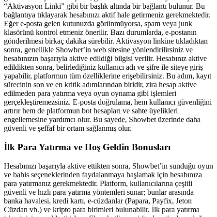
“Aktivasyon Linki” gibi bir başlık altında bir bağlantı bulunur. Bu
bağlantıya tıklayarak hesabınızı aktif hale getirmeniz gerekmektedir.
Eğer e-posta gelen kutunuzda görünmüyorsa, spam veya junk
klasörünü kontrol etmeniz önerilir. Bazı durumlarda, e-postanın
gönderilmesi birkaç dakika sürebilir. Aktivasyon linkine tıkladıktan
sonra, genellikle Showbet’in web sitesine yönlendirilirsiniz ve
hesabınızın başarıyla aktive edildiği bilgisi verilir. Hesabınız aktive
edildikten sonra, belirlediğiniz kullanıcı adı ve şifre ile siteye giriş
yapabilir, platformun tüm özelliklerine erişebilirsiniz. Bu adım, kayıt
sürecinin son ve en kritik adımlarından biridir, zira hesap aktive
edilmeden para yatırma veya oyun oynama gibi işlemleri
gerçekleştiremezsiniz. E-posta doğrulama, hem kullanıcı güvenliğini
artırır hem de platformun bot hesapları ve sahte üyelikleri
engellemesine yardımcı olur. Bu sayede, Showbet üzerinde daha
güvenli ve şeffaf bir ortam sağlanmış olur.
İlk Para Yatırma ve Hoş Geldin Bonusları
Hesabınızı başarıyla aktive ettikten sonra, Showbet’in sunduğu oyun
ve bahis seçeneklerinden faydalanmaya başlamak için hesabınıza
para yatırmanız gerekmektedir. Platform, kullanıcılarına çeşitli
güvenli ve hızlı para yatırma yöntemleri sunar; bunlar arasında
banka havalesi, kredi kartı, e-cüzdanlar (Papara, Payfix, Jeton
Cüzdan vb.) ve kripto para birimleri bulunabilir. İlk para yatırma