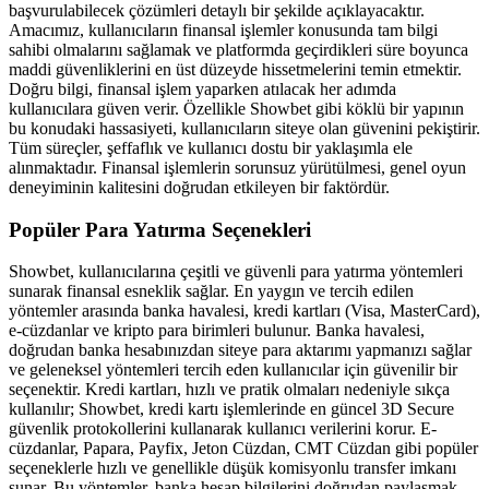
başvurulabilecek çözümleri detaylı bir şekilde açıklayacaktır.
Amacımız, kullanıcıların finansal işlemler konusunda tam bilgi
sahibi olmalarını sağlamak ve platformda geçirdikleri süre boyunca
maddi güvenliklerini en üst düzeyde hissetmelerini temin etmektir.
Doğru bilgi, finansal işlem yaparken atılacak her adımda
kullanıcılara güven verir. Özellikle Showbet gibi köklü bir yapının
bu konudaki hassasiyeti, kullanıcıların siteye olan güvenini pekiştirir.
Tüm süreçler, şeffaflık ve kullanıcı dostu bir yaklaşımla ele
alınmaktadır. Finansal işlemlerin sorunsuz yürütülmesi, genel oyun
deneyiminin kalitesini doğrudan etkileyen bir faktördür.
Popüler Para Yatırma Seçenekleri
Showbet, kullanıcılarına çeşitli ve güvenli para yatırma yöntemleri
sunarak finansal esneklik sağlar. En yaygın ve tercih edilen
yöntemler arasında banka havalesi, kredi kartları (Visa, MasterCard),
e-cüzdanlar ve kripto para birimleri bulunur. Banka havalesi,
doğrudan banka hesabınızdan siteye para aktarımı yapmanızı sağlar
ve geleneksel yöntemleri tercih eden kullanıcılar için güvenilir bir
seçenektir. Kredi kartları, hızlı ve pratik olmaları nedeniyle sıkça
kullanılır; Showbet, kredi kartı işlemlerinde en güncel 3D Secure
güvenlik protokollerini kullanarak kullanıcı verilerini korur. E-
cüzdanlar, Papara, Payfix, Jeton Cüzdan, CMT Cüzdan gibi popüler
seçeneklerle hızlı ve genellikle düşük komisyonlu transfer imkanı
sunar. Bu yöntemler, banka hesap bilgilerini doğrudan paylaşmak