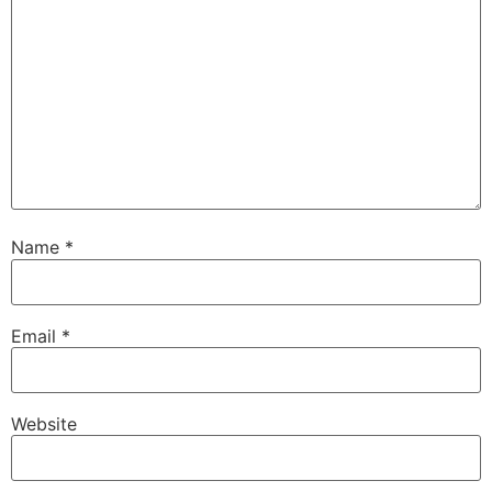
Name
*
Email
*
Website