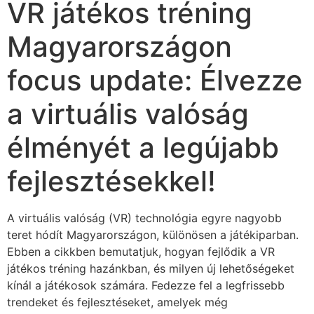
VR játékos tréning
Magyarországon
focus update: Élvezze
a virtuális valóság
élményét a legújabb
fejlesztésekkel!
A virtuális valóság (VR) technológia egyre nagyobb
teret hódít Magyarországon, különösen a játékiparban.
Ebben a cikkben bemutatjuk, hogyan fejlődik a VR
játékos tréning hazánkban, és milyen új lehetőségeket
kínál a játékosok számára. Fedezze fel a legfrissebb
trendeket és fejlesztéseket, amelyek még