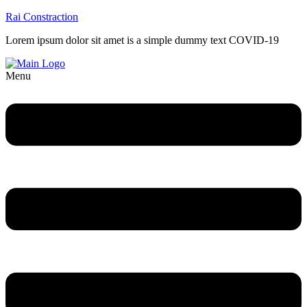
Rai Constraction
Lorem ipsum dolor sit amet is a simple dummy text COVID-19
Menu