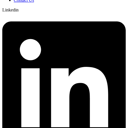
Contact Us
Linkedin