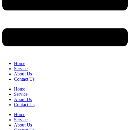
Home
Service
About Us
Contact Us
Home
Service
About Us
Contact Us
Home
Service
About Us