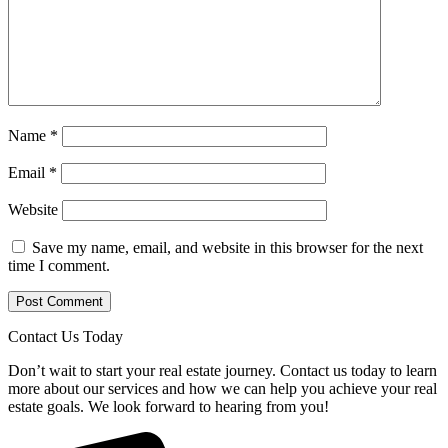
Name
*
Email
*
Website
Save my name, email, and website in this browser for the next
time I comment.
Contact Us Today
Don’t wait to start your real estate journey. Contact us today to learn
more about our services and how we can help you achieve your real
estate goals. We look forward to hearing from you!