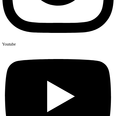
Youtube