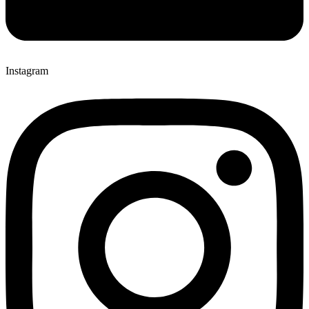
Instagram