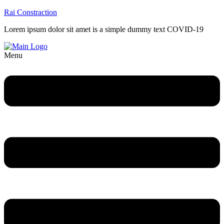
Rai Constraction
Lorem ipsum dolor sit amet is a simple dummy text COVID-19
Menu