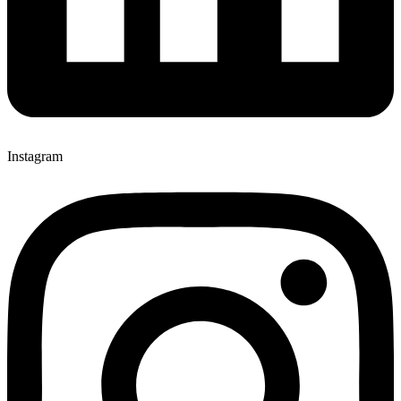
Instagram