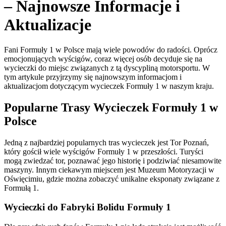
– Najnowsze Informacje i
Aktualizacje
Fani Formuły 1 w Polsce mają wiele powodów do radości. Oprócz
emocjonujących wyścigów, coraz więcej osób decyduje się na
wycieczki do miejsc związanych z tą dyscypliną motorsportu. W
tym artykule przyjrzymy się najnowszym informacjom i
aktualizacjom dotyczącym wycieczek Formuły 1 w naszym kraju.
Popularne Trasy Wycieczek Formuły 1 w
Polsce
Jedną z najbardziej popularnych tras wycieczek jest Tor Poznań,
który gościł wiele wyścigów Formuły 1 w przeszłości. Turyści
mogą zwiedzać tor, poznawać jego historię i podziwiać niesamowite
maszyny. Innym ciekawym miejscem jest Muzeum Motoryzacji w
Oświęcimiu, gdzie można zobaczyć unikalne eksponaty związane z
Formułą 1.
Wycieczki do Fabryki Bolidu Formuły 1