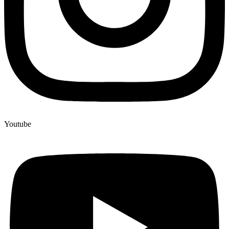
Youtube