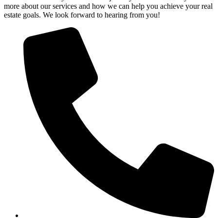
more about our services and how we can help you achieve your real
estate goals. We look forward to hearing from you!