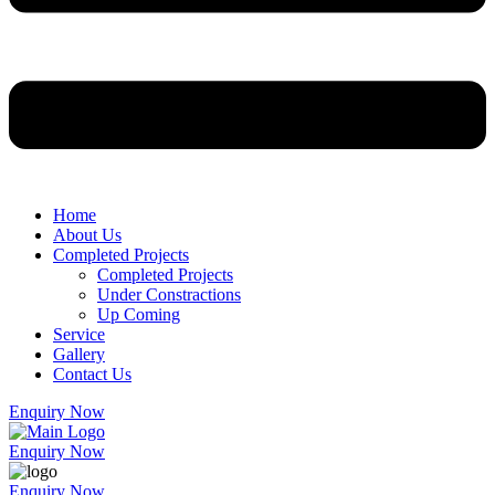
Home
About Us
Completed Projects
Completed Projects
Under Constractions
Up Coming
Service
Gallery
Contact Us
Enquiry Now
Enquiry Now
Enquiry Now