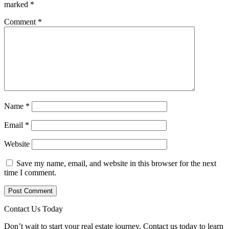
marked
*
Comment
*
Name
*
Email
*
Website
Save my name, email, and website in this browser for the next
time I comment.
Contact Us Today
Don’t wait to start your real estate journey. Contact us today to learn